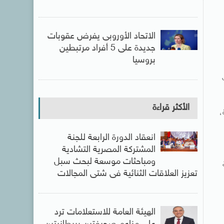
الاتحاد الأوروبى يفرض عقوبات
جديدة على 5 أفراد مرتبطين
بروسيا
الأكثر قراءة
،
انعقاد الدورة الرابعة للجنة
المشتركة المصرية التشادية
ومباحثات موسعة لبحث سبل
تعزيز العلاقات الثنائية فى شتى المجالات
الهيئة العامة للاستعلامات ترد