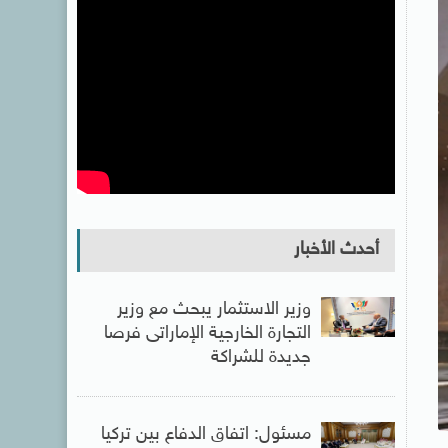
أحدث الأخبار
وزير الاستثمار يبحث مع وزير
التجارة الخارجية الإماراتى فرصا
جديدة للشراكة
مسئول: اتفاق الدفاع بين تركيا