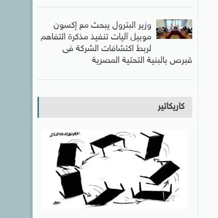
وزير البترول يبحث مع إكسون
موبيل آليات تنفيذ مذكرة التفاهم
لربط اكتشافات الشركة فى
قبرص بالبنية التحتية المصرية
كاريكاتير