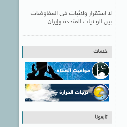
لا استقرار ولاثبات فى المفاوضات
بين الولايات المتحدة وإيران
خدمات
تابعونا