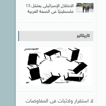
الاحتلال الإسرائيلى يعتقل 13
فلسطينيًا فى الضفة الغربية
كاريكاتير
لا استقرار ولاثبات فى المفاوضات