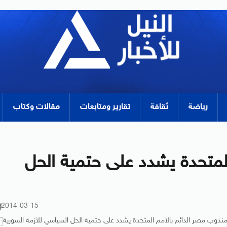
رياضة
ثقافة
تقارير ومتابعات
مقالات وكتاب
لمتحدة يشدد على حتمية الحل
2014-03-15