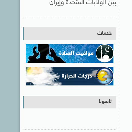
بين الولايات المتحدة وإيران
خدمات
تابعونا