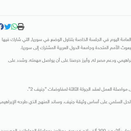
العامة اليوم في الجلسة الخاصة بتناول الوضع في سوريا, التي شارك فيها
بعوث الأمم المتحدة وجامعة الدول العربية المشترك إلى سوريا.
براهيمي ودعم مصر له, وأبرز حرصنا على أن يواصل مهمته. وشدد على
مواصلة العمل لعقد الجولة الثالثة لمفاوضات “جنيف 2”.
الحل السلمي على أساس وثيقة جنيف. وساند المنهج الذي طرحه الإبراهيم