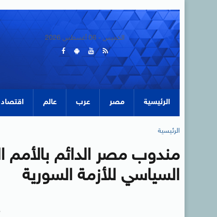
الخميس - 06 أغسطس 2026
الرئيسية
مصر
عرب
عالم
اقتصاد
الرئيسية
مندوب مصر الدائم بالأمم ا
السياسي للأزمة السورية