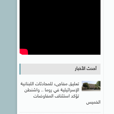
أحدث الأخبار
تعليق مفاجىء للمحادثات اللبنانية
الإسرائيلية في روما .. واشنطن
تؤكد استئناف المفاوضات
الخميس