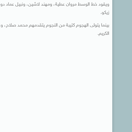
ويقود خط الوسط مروان عطية، ومهند لاشين، ونبيل عماد دو
زيكو.
بينما يتولى الهجوم كتيبة من النجوم يتقدمهم محمد صلاح، و
الكريم.