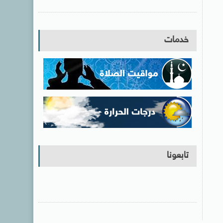
خدمات
تابعونا