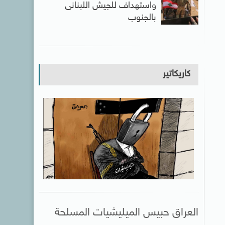
واستهداف للجيش اللبنانى
بالجنوب
كاريكاتير
العراق حبيس الميليشيات المسلحة