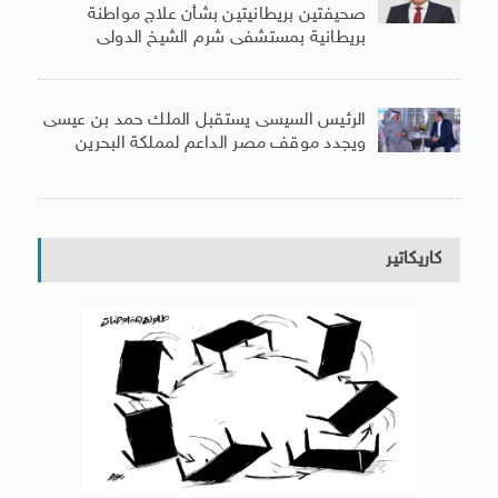
صحيفتين بريطانيتين بشأن علاج مواطنة
بريطانية بمستشفى شرم الشيخ الدولى
الرئيس السيسى يستقبل الملك حمد بن عيسى
ويجدد موقف مصر الداعم لمملكة البحرين
كاريكاتير