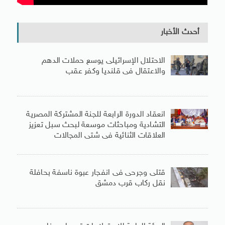
أحدث الأخبار
الاحتلال الإسرائيلى يوسع حملات الدهم
والاعتقال فى قلنديا وكفر عقب
انعقاد الدورة الرابعة للجنة المشتركة المصرية
التشادية ومباحثات موسعة لبحث سبل تعزيز
العلاقات الثنائية فى شتى المجالات
قتلى وجرحى فى انفجار عبوة ناسفة بحافلة
نقل ركاب قرب دمشق