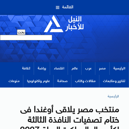
القائمة
الرئيسية
مصر
عرب
عالم
اقتصاد
رياضة
ثقافة
تقارير ومتابعات
مقالات وكتاب
صحافة
علوم وتكنولوجيا
منوعات
الرئيسية
منتخب مصر يلاقى أوغندا فى
ختام تصفيات النافذة الثالثة