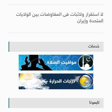
لا استقرار ولاثبات فى المفاوضات بين الولايات
المتحدة وإيران
خدمات
تابعونا