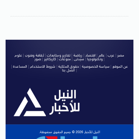
مصر
|
عرب
|
عالم
|
اقتصاد
|
رياضة
|
تقارير ومتابعات
|
ثقافة وفنون
|
علوم
|
وتكنولوجيا
|
سيدتى
|
منوعات
|
كاريكاتير
|
صور
عن الموقع
|
سياسة الخصوصية
|
حقوق الملكية
|
شروط الاستخدام
|
المساعدة
|
|
اتصل بنا
النيل للأخبار 2026 © جميع الحقوق محفوظة.