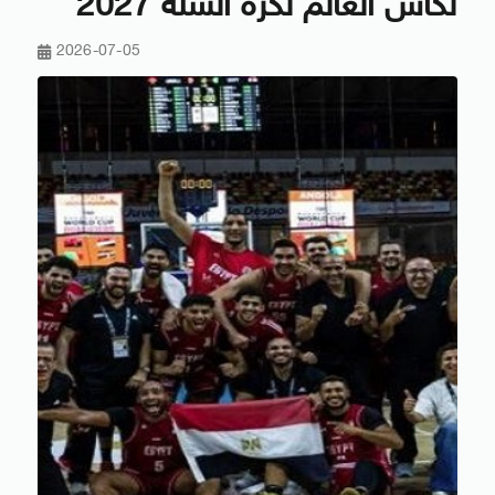
لكأس العالم لكرة السلة 2027
2026-07-05