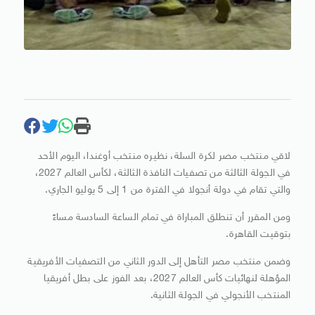
لاقي منتخب مصر لكرة السلة، نظيره منتخب أوغندا، اليوم الأحد
في الجولة الثالثة من تصفيات النافذة الثالثة، لكأس العالم 2027،
والتي تقام في دولة أنجولا في الفترة من 1 إلى 5 يوليو الجاري.
ومن المقرر أن تنطلق المباراة في تمام الساعة السادسة مساءً
بتوقيت القاهرة.
وضمن منتخب مصر التأهل إلى الدور الثاني من التصفيات الأفريقية
المؤهلة لنهائيات كأس العالم 2027، بعد الفوز على بطل أفريقيا
المنتخب الأنجولي في الجولة الثانية.