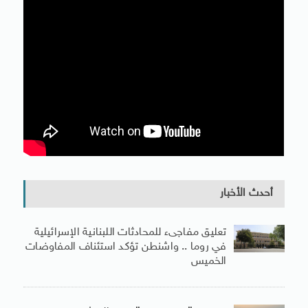
أحدث الأخبار
تعليق مفاجىء للمحادثات اللبنانية الإسرائيلية
في روما .. واشنطن تؤكد استئناف المفاوضات
الخميس