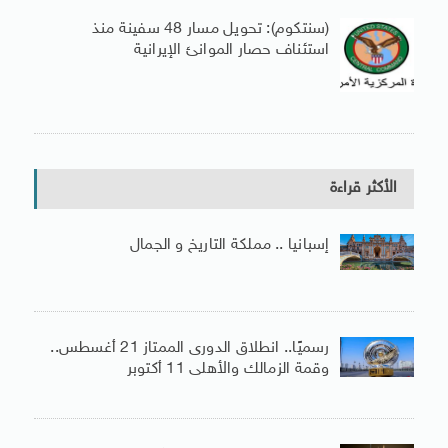
(سنتكوم): تحويل مسار 48 سفينة منذ
استئناف حصار الموانئ الإيرانية
الأكثر قراءة
إسبانيا .. مملكة التاريخ و الجمال
رسميًا.. انطلاق الدورى الممتاز 21 أغسطس..
وقمة الزمالك والأهلى 11 أكتوبر