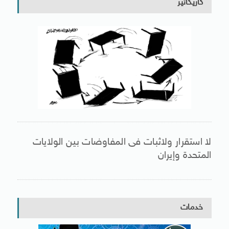
كاريكاتير
لا استقرار ولاثبات فى المفاوضات بين الولايات
المتحدة وإيران
خدمات