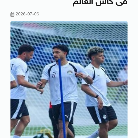
فى كأس العالم
2026-07-06