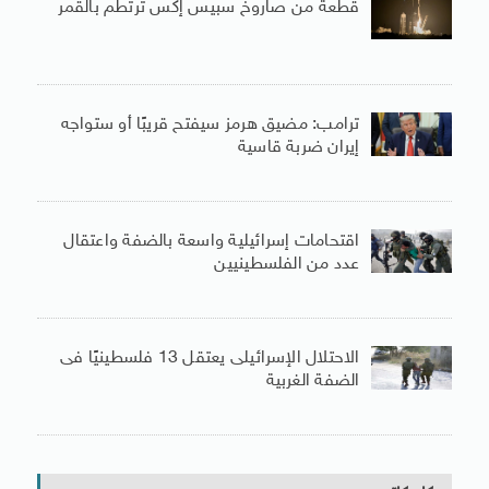
قطعة من صاروخ سبيس إكس ترتطم بالقمر
ترامب: مضيق هرمز سيفتح قريبًا أو ستواجه
إيران ضربة قاسية
اقتحامات إسرائيلية واسعة بالضفة واعتقال
عدد من الفلسطينيين
الاحتلال الإسرائيلى يعتقل 13 فلسطينيًا فى
الضفة الغربية