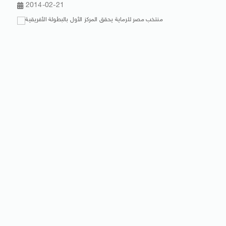
2014-02-21