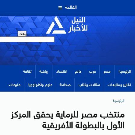
القائمة
الرئيسية
مصر
عرب
عالم
اقتصاد
رياضة
ثقافة
تقارير ومتابعات
مقالات وكتاب
صحافة
علوم وتكنولوجيا
منوعات
الرئيسية
منتخب مصر للرماية يحقق المركز
الأول بالبطولة الأفريقية