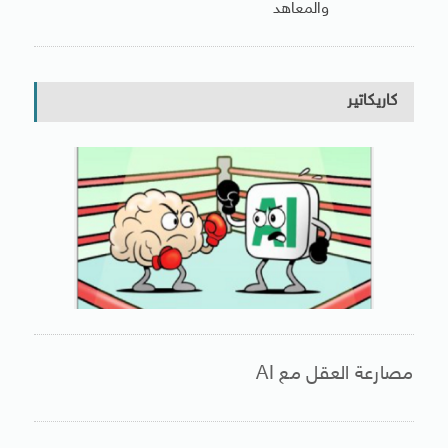
والمعاهد
كاريكاتير
مصارعة العقل مع AI