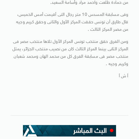
من حمادة طلعت واحمد مراد وأسامة السعيد.
وفى مسابقة المسدس 10 متر رجال التى أقيمت أمس الخميس،
قال طارق أن تونس حققت المركز الأول والثانى وحقق كريم وجيه
من مصر المركز الثالث .
ومن الفرق حقق منتخب تونس المركز الأول تلاها منتخب مصر فى
المركز الثانى بينما المركز الثالث كان من نصيب منتخب الجزائر، يمثل
منتخب مصر فى مسابقة الفرق كل من محمد الهان ومحمد شعبان
وكريم وجيه .
أ ش أ