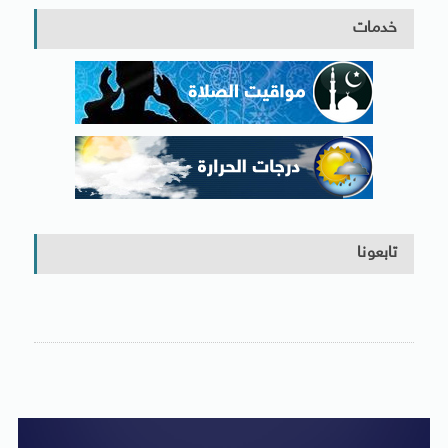
خدمات
تابعونا