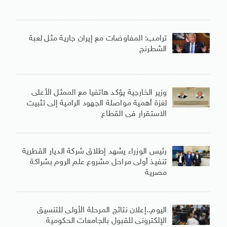
ترامب: المفاوضات مع إيران جارية مثل لعبة
الشطرنج
وزير الخارجية يؤكد هاتفيا مع الممثل الأعلى
لغزة أهمية مواصلة الجهود الرامية إلى تثبيت
الاستقرار فى القطاع
رئيس الوزراء يشهد إطلاق شركة الديار القطرية
تنفيذ أولى مراحل مشروع علم الروم بشراكة
مصرية
اليوم..إعلان نتائج المرحلة الأولى للتنسيق
الإلكترونى للقبول بالجامعات الحكومية