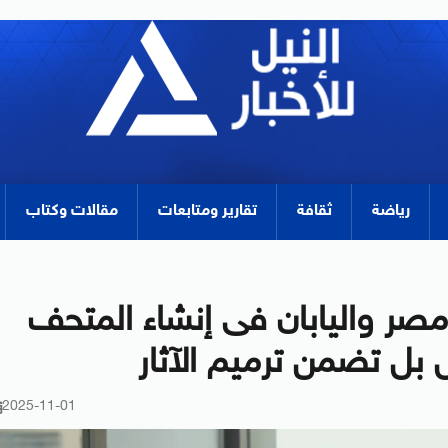
رياضة
ثقافة
تقارير ومتابعات
مقالات وكتاب
 مصر واليابان فى إنشاء المتحف
 بل تضمن ترميم الآثار
2025-11-01