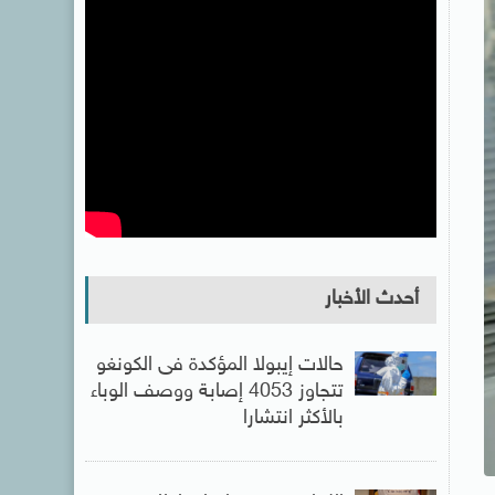
أحدث الأخبار
حالات إيبولا المؤكدة فى الكونغو
تتجاوز 4053 إصابة ووصف الوباء
بالأكثر انتشارا