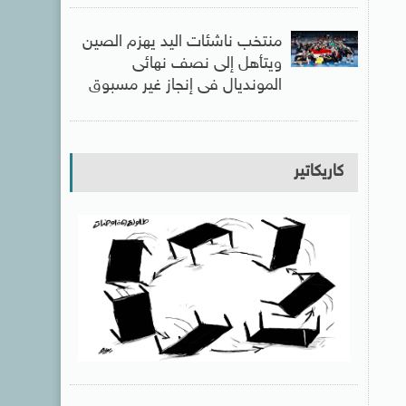
منتخب ناشئات اليد يهزم الصين
ويتأهل إلى نصف نهائى
المونديال فى إنجاز غير مسبوق
كاريكاتير