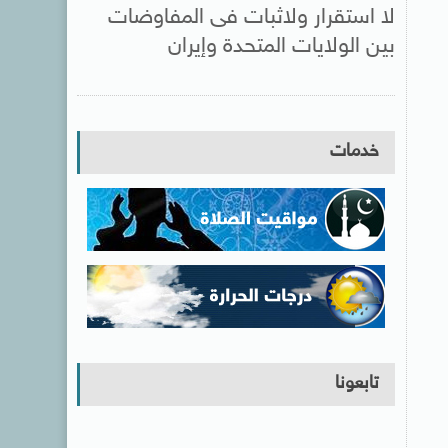
لا استقرار ولاثبات فى المفاوضات
بين الولايات المتحدة وإيران
خدمات
تابعونا