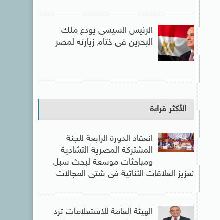
الرئيس السيسى يودع ملك
البحرين فى ختام زيارته لمصر
الأكثر قراءة
انعقاد الدورة الرابعة للجنة
المشتركة المصرية التشادية
ومباحثات موسعة لبحث سبل
تعزيز العلاقات الثنائية فى شتى المجالات
الهيئة العامة للاستعلامات ترد