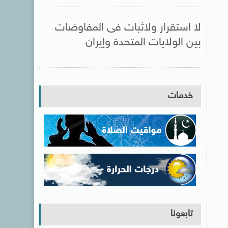
لا استقرار ولاثبات فى المفاوضات
بين الولايات المتحدة وإيران
خدمات
تابعونا