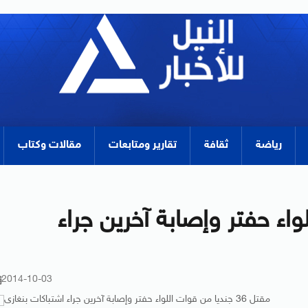
رياضة
ثقافة
تقارير ومتابعات
مقالات وكتاب
 اللواء حفتر وإصابة آخرين جراء
2014-10-03