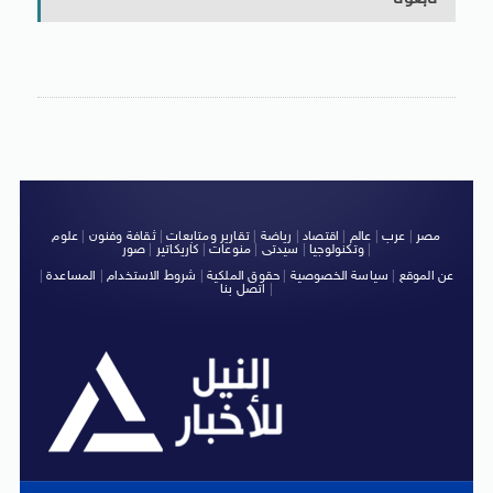
مصر
|
عرب
|
عالم
|
اقتصاد
|
رياضة
|
تقارير ومتابعات
|
ثقافة وفنون
|
علوم
|
وتكنولوجيا
|
سيدتى
|
منوعات
|
كاريكاتير
|
صور
عن الموقع
|
سياسة الخصوصية
|
حقوق الملكية
|
شروط الاستخدام
|
المساعدة
|
|
اتصل بنا