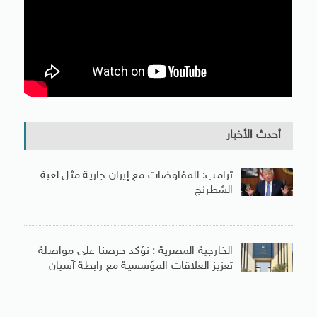
أحدث الأخبار
ترامب: المفاوضات مع إيران جارية مثل لعبة
الشطرنج
الخارجية المصرية : نؤكد حرصنا على مواصلة
تعزيز العلاقات المؤسسية مع رابطة آسيان