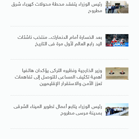
رئيس الوزراء يتفقد محطة محولات كهرباء شرق
مطروح
بعد الخسارة أمام الدنمارك.. منتخب ناشئات
اليد رابع العالم لأول مرة فى التاريخ
وزير الخارجية ونظيره التركى يؤكدان هاتفيا
أهمية تكثيف المساعى للتوصل إلى تفاهمات
تعزز الأمن والاستقرار الإقليميين
رئيس الوزراء يتابع أعمال تطوير الميناء الشرقى
بمدينة مرسى مطروح