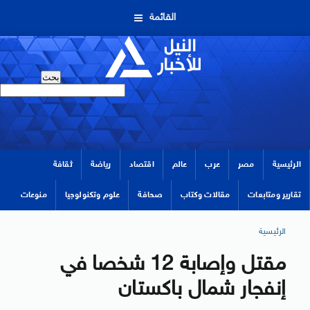
القائمة
الرئيسية
مصر
عرب
عالم
اقتصاد
رياضة
ثقافة
تقارير ومتابعات
مقالات وكتاب
صحافة
علوم وتكنولوجيا
منوعات
الرئيسية
مقتل وإصابة 12 شخصا في
إنفجار شمال باكستان