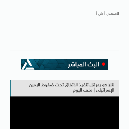
المصدر: أ ش أ
نتنياهو يعرقل تنفيذ الاتفاق تحت ضغوط اليمين
الإسرائيلى | ملف اليوم