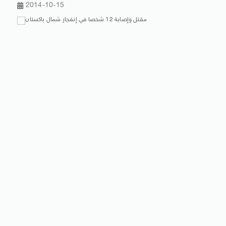
2014-10-15