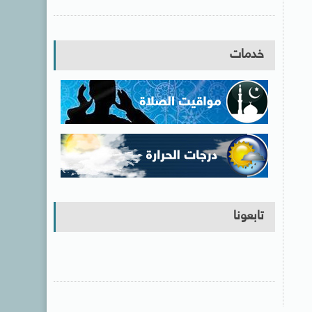
خدمات
تابعونا