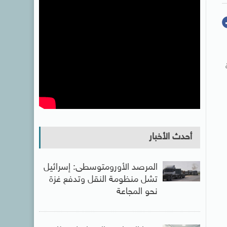
أحدث الأخبار
المرصد الأورومتوسطى: إسرائيل
تشل منظومة النقل وتدفع غزة
نحو المجاعة