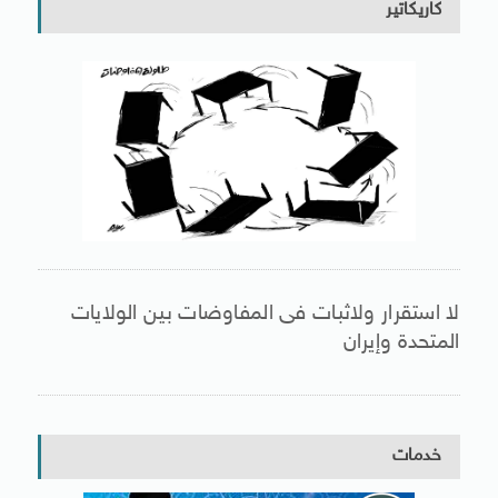
كاريكاتير
لا استقرار ولاثبات فى المفاوضات بين الولايات
المتحدة وإيران
خدمات