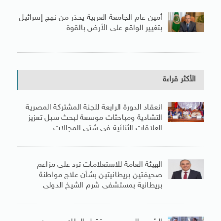
أمين عام الجامعة العربية يحذر من نهج إسرائيل
بتغيير الواقع على الأرض بالقوة
الأكثر قراءة
انعقاد الدورة الرابعة للجنة المشتركة المصرية
التشادية ومباحثات موسعة لبحث سبل تعزيز
العلاقات الثنائية فى شتى المجالات
الهيئة العامة للاستعلامات ترد على مزاعم
صحيفتين بريطانيتين بشأن علاج مواطنة
بريطانية بمستشفى شرم الشيخ الدولى