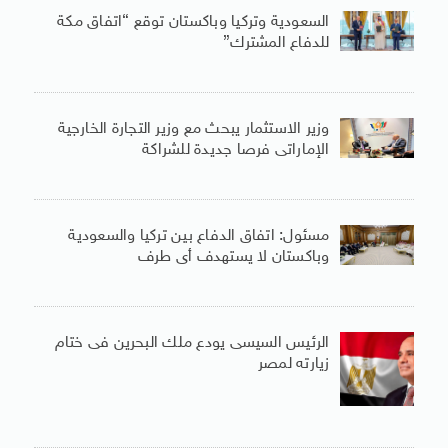
السعودية وتركيا وباكستان توقع “اتفاق مكة
للدفاع المشترك”
وزير الاستثمار يبحث مع وزير التجارة الخارجية
الإماراتى فرصا جديدة للشراكة
مسئول: اتفاق الدفاع بين تركيا والسعودية
وباكستان لا يستهدف أى طرف
الرئيس السيسى يودع ملك البحرين فى ختام
زيارته لمصر