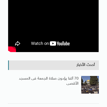
أحدث الأخبار
70 ألفا يؤدون صلاة الجمعة فى المسجد
الأقصى