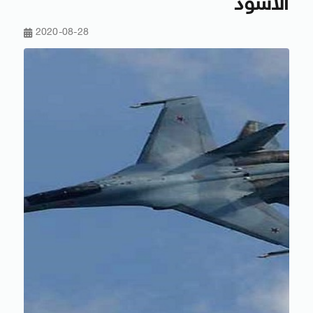
الأسود
2020-08-28