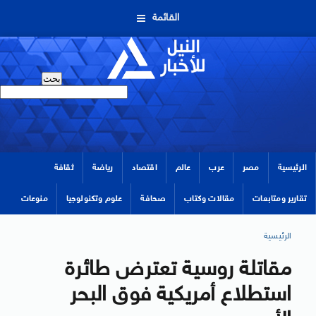
القائمة
الرئيسية
مصر
عرب
عالم
اقتصاد
رياضة
ثقافة
تقارير ومتابعات
مقالات وكتاب
صحافة
علوم وتكنولوجيا
منوعات
الرئيسية
مقاتلة روسية تعترض طائرة
استطلاع أمريكية فوق البحر