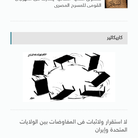
القومى للمسرح المصرى
كاريكاتير
لا استقرار ولاثبات فى المفاوضات بين الولايات
المتحدة وإيران