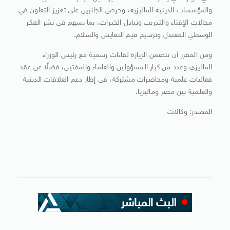
والمؤسسات الدينية الماليزية، وحرص الجانبين على تعزيز التعاون في
مجالات الإفتاء والتدريب وتبادل الخبرات، بما يسهم في نشر الفكر
الوسطي المعتدل وترسيخ قيم التعايش والسلام.
ومن المقرر أن تتضمن الزيارة لقاءات رسمية مع رئيس الوزراء
الماليزي وعدد من كبار المسؤولين والعلماء والمفتين، فضلًا عن عقد
فعاليات علمية ومحاضرات مشتركة، في إطار دعم العلاقات الدينية
والعلمية بين مصر وماليزيا.
المصدر: وكالات