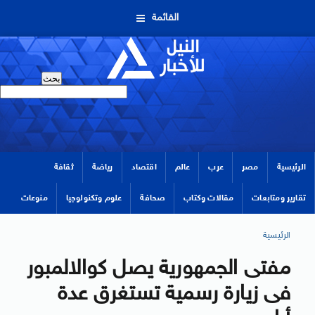
القائمة
الرئيسية
مصر
عرب
عالم
اقتصاد
رياضة
ثقافة
تقارير ومتابعات
مقالات وكتاب
صحافة
علوم وتكنولوجيا
منوعات
الرئيسية
مفتى الجمهورية يصل كوالالمبور
فى زيارة رسمية تستغرق عدة