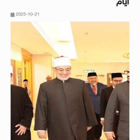
أيام
2025-10-21