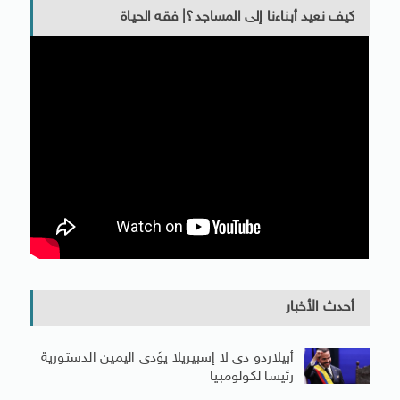
كيف نعيد أبناءنا إلى المساجد؟| فقه الحياة
أحدث الأخبار
أبيلاردو دى لا إسبيريلا يؤدى اليمين الدستورية
رئيسا لكولومبيا