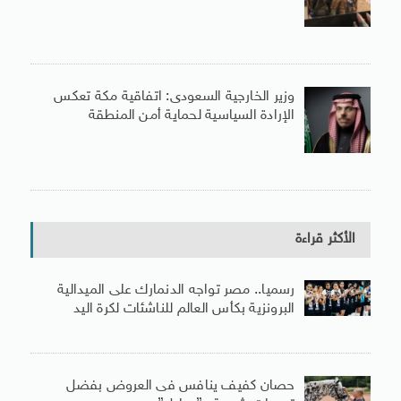
وزير الخارجية السعودى: اتفاقية مكة تعكس
الإرادة السياسية لحماية أمن المنطقة
الأكثر قراءة
رسميا.. مصر تواجه الدنمارك على الميدالية
البرونزية بكأس العالم للناشئات لكرة اليد
حصان كفيف ينافس فى العروض بفضل