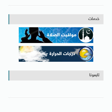
خدمات
تابعونا