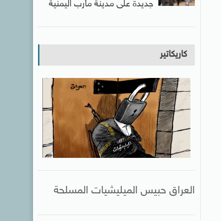
جديدة على مدينة مأرب اليمنية
كاريكاتير
العراق حبيس الميليشيات المسلحة