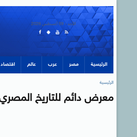
الأحد - 09 أغسطس 2026
الرئيسية
مصر
عرب
عالم
اقتصاد
الرئيسية
معرض دائم للتاريخ المصري