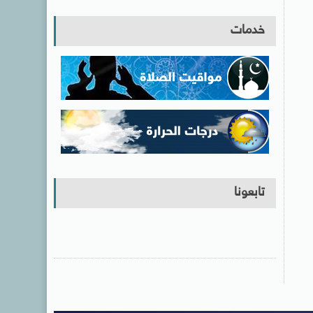
خدمات
تابعونا