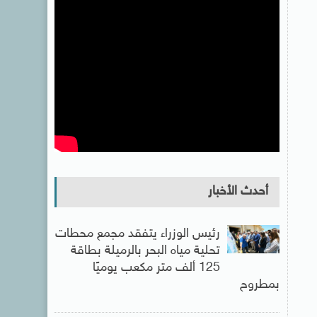
أحدث الأخبار
رئيس الوزراء يتفقد مجمع محطات
تحلية مياه البحر بالرميلة بطاقة
125 ألف متر مكعب يوميًا
بمطروح