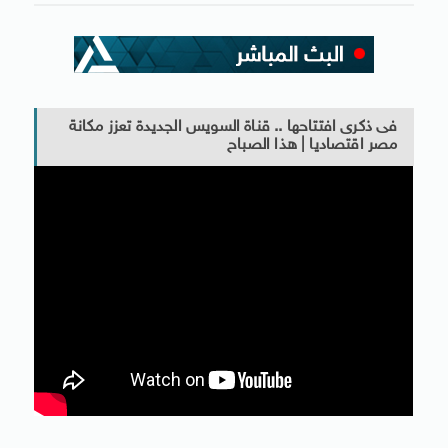
فى ذكرى افتتاحها .. قناة السويس الجديدة تعزز مكانة
مصر اقتصاديا | هذا الصباح