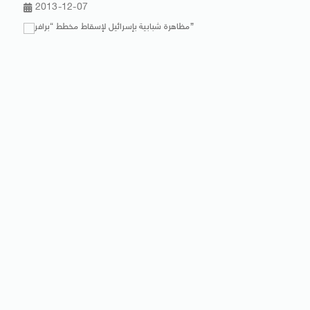
2013-12-07