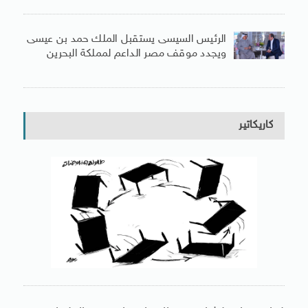
الرئيس السيسى يستقبل الملك حمد بن عيسى
ويجدد موقف مصر الداعم لمملكة البحرين
كاريكاتير