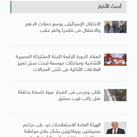
أحدث الأخبار
الاحتلال الإسرائيلى يوسع حملات الدهم
والاعتقال فى قلنديا وكفر عقب
انعقاد الدورة الرابعة للجنة المشتركة المصرية
التشادية ومباحثات موسعة لبحث سبل تعزيز
العلاقات الثنائية فى شتى المجالات
قتلى وجرحى فى انفجار عبوة ناسفة بحافلة
نقل ركاب قرب دمشق
الهيئة العامة للاستعلامات ترد على مزاعم
صحيفتين بريطانيتين بشأن علاج مواطنة