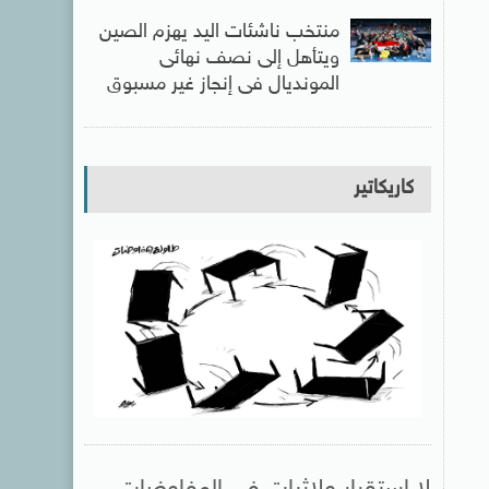
منتخب ناشئات اليد يهزم الصين
ويتأهل إلى نصف نهائى
المونديال فى إنجاز غير مسبوق
كاريكاتير