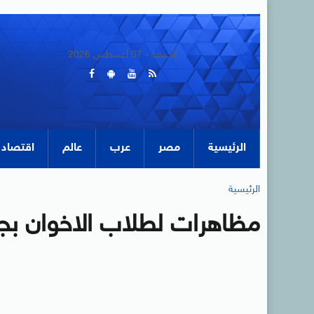
الجمعة - 07 أغسطس 2026
الرئيسية
مصر
عرب
عالم
اقتصاد
الرئيسية
مظاهرات لطلاب الاخوان بجام