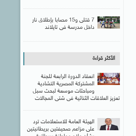
7 قتلى و15 مصابا بإطلاق نار
داخل مدرسة فى تايلاند
الأكثر قراءة
انعقاد الدورة الرابعة للجنة
المشتركة المصرية التشادية
ومباحثات موسعة لبحث سبل
تعزيز العلاقات الثنائية فى شتى المجالات
الهيئة العامة للاستعلامات ترد
على مزاعم صحيفتين بريطانيتين