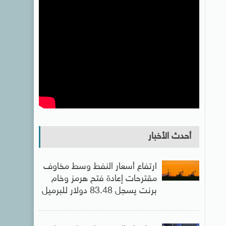
أحدث الأخبار
ارتفاع أسعار النفط وسط مخاوف
مقترحات إعادة فتح هرمز وخام
برنت يسجل 83.48 دولار للبرميل