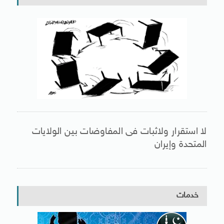
لا استقرار ولاثبات فى المفاوضات بين الولايات
المتحدة وإيران
خدمات