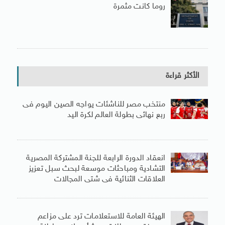
روما كانت مثمرة
الأكثر قراءة
منتخب مصر للناشئات يواجه الصين اليوم فى
ربع نهائى بطولة العالم لكرة اليد
انعقاد الدورة الرابعة للجنة المشتركة المصرية
التشادية ومباحثات موسعة لبحث سبل تعزيز
العلاقات الثنائية فى شتى المجالات
الهيئة العامة للاستعلامات ترد على مزاعم