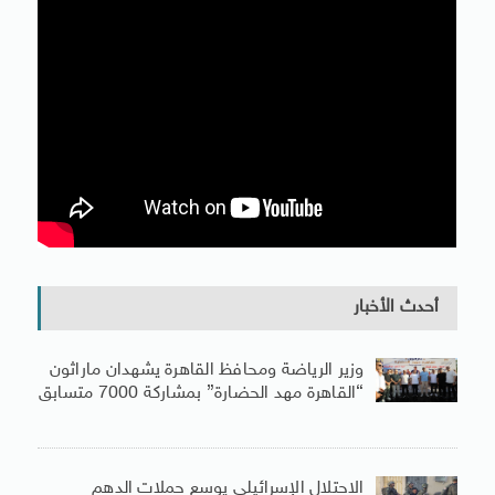
أحدث الأخبار
وزير الرياضة ومحافظ القاهرة يشهدان ماراثون
“القاهرة مهد الحضارة” بمشاركة 7000 متسابق
الاحتلال الإسرائيلى يوسع حملات الدهم