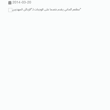
2014-03-20