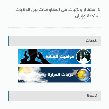
لا استقرار ولاثبات فى المفاوضات بين الولايات
المتحدة وإيران
خدمات
تابعونا