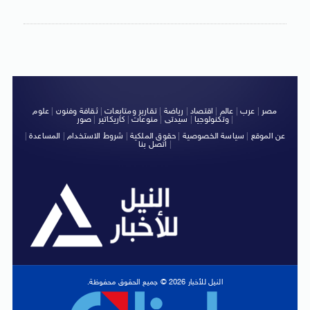
مصر
|
عرب
|
عالم
|
اقتصاد
|
رياضة
|
تقارير ومتابعات
|
ثقافة وفنون
|
علوم
|
وتكنولوجيا
|
سيدتى
|
منوعات
|
كاريكاتير
|
صور
عن الموقع
|
سياسة الخصوصية
|
حقوق الملكية
|
شروط الاستخدام
|
المساعدة
|
|
اتصل بنا
النيل للأخبار 2026 © جميع الحقوق محفوظة.