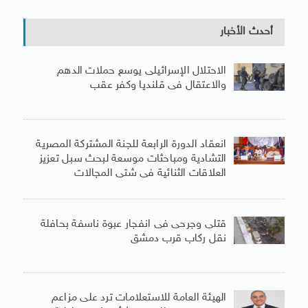
أحدث الأخبار
الاحتلال الإسرائيلى يوسع حملات الدهم
والاعتقال فى قلنديا وكفر عقب
انعقاد الدورة الرابعة للجنة المشتركة المصرية
التشادية ومباحثات موسعة لبحث سبل تعزيز
العلاقات الثنائية فى شتى المجالات
قتلى وجرحى فى انفجار عبوة ناسفة بحافلة
نقل ركاب قرب دمشق
الهيئة العامة للاستعلامات ترد على مزاعم