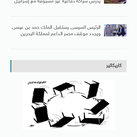
يدرس شراكة دفاعية غير مسبوقة مع إسرائيل
الرئيس السيسى يستقبل الملك حمد بن عيسى
ويجدد موقف مصر الداعم لمملكة البحرين
كاريكاتير