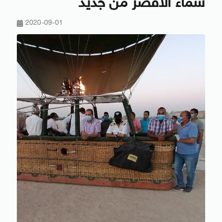
سماء الأقصر من جديد
2020-09-01