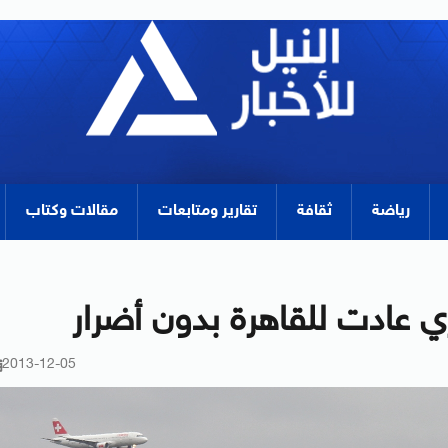
رياضة
ثقافة
تقارير ومتابعات
مقالات وكتاب
ي عادت للقاهرة بدون أضرار
2013-12-05