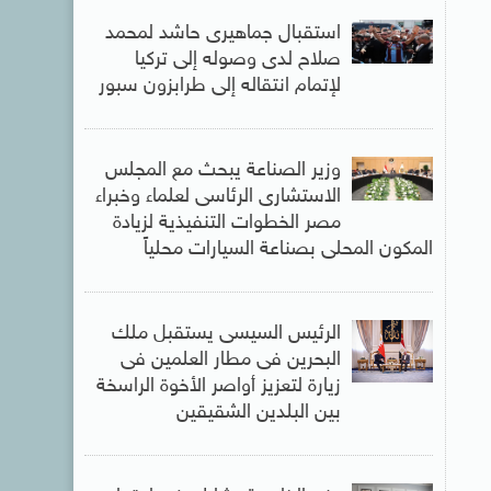
استقبال جماهيرى حاشد لمحمد
صلاح لدى وصوله إلى تركيا
لإتمام انتقاله إلى طرابزون سبور
وزير الصناعة يبحث مع المجلس
الاستشارى الرئاسى لعلماء وخبراء
مصر الخطوات التنفيذية لزيادة
المكون المحلى بصناعة السيارات محلياً
الرئيس السيسى يستقبل ملك
البحرين فى مطار العلمين فى
زيارة لتعزيز أواصر الأخوة الراسخة
بين البلدين الشقيقين