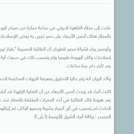
عادت إلى مطار القاهرة الدولي في ساعة مبكرة من صباح اليو
بالمطار هناك أمس الأربعاء على ممر تجرى به بعض الإصلاحات
إصلاحات وكان الهبوط طبيعيا ولم يتسبب ذلك في حدوث أية إصا
بعد تأخر دام عدة ساعات.
وأكد البيان أنه يتم حاليا التحقيق بمعرفة الجهات المختصة لتحد
كانت أنباء قد وردت أمس الأربعاء عن أن العناية الإلهية قد أ
الحادث لم يتسبب في أي أضرار بشرية وجميع الركاب تم إنزالهم
المصدر : وكالة أنباء الشرق الأوسط (أ ش أ)