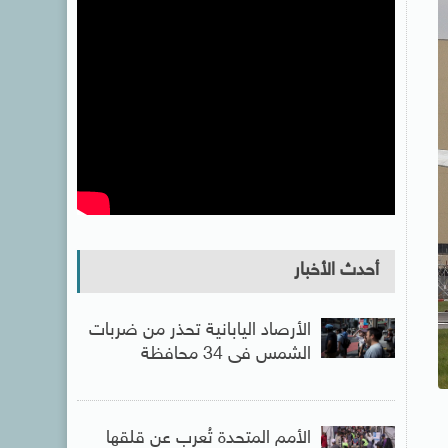
أحدث الأخبار
الأرصاد اليابانية تحذر من ضربات
الشمس فى 34 محافظة
الأمم المتحدة تُعرب عن قلقها