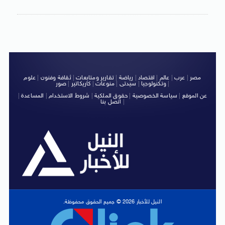
مصر
|
عرب
|
عالم
|
اقتصاد
|
رياضة
|
تقارير ومتابعات
|
ثقافة وفنون
|
علوم
|
وتكنولوجيا
|
سيدتى
|
منوعات
|
كاريكاتير
|
صور
عن الموقع
|
سياسة الخصوصية
|
حقوق الملكية
|
شروط الاستخدام
|
المساعدة
|
|
اتصل بنا
النيل للأخبار 2026 © جميع الحقوق محفوظة.