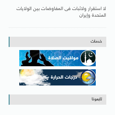
لا استقرار ولاثبات فى المفاوضات بين الولايات
المتحدة وإيران
خدمات
تابعونا