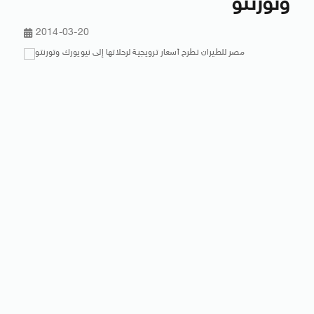
وتورنتو
2014-03-20