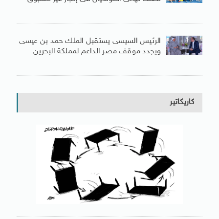
الرئيس السيسى يستقبل الملك حمد بن عيسى
ويجدد موقف مصر الداعم لمملكة البحرين
كاريكاتير