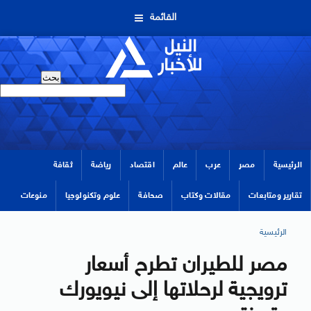
القائمة
الرئيسية
مصر
عرب
عالم
اقتصاد
رياضة
ثقافة
تقارير ومتابعات
مقالات وكتاب
صحافة
علوم وتكنولوجيا
منوعات
الرئيسية
مصر للطيران تطرح أسعار
ترويجية لرحلاتها إلى نيويورك