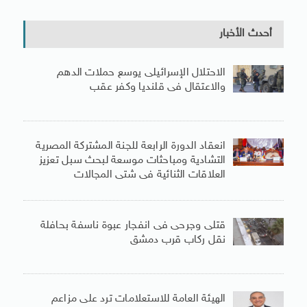
أحدث الأخبار
الاحتلال الإسرائيلى يوسع حملات الدهم
والاعتقال فى قلنديا وكفر عقب
انعقاد الدورة الرابعة للجنة المشتركة المصرية
التشادية ومباحثات موسعة لبحث سبل تعزيز
العلاقات الثنائية فى شتى المجالات
قتلى وجرحى فى انفجار عبوة ناسفة بحافلة
نقل ركاب قرب دمشق
الهيئة العامة للاستعلامات ترد على مزاعم