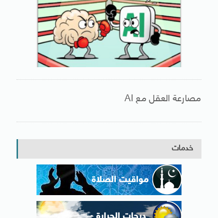
مصارعة العقل مع AI
خدمات