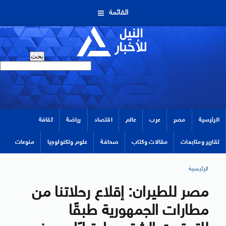
القائمة
الرئيسية
مصر
عرب
عالم
اقتصاد
رياضة
ثقافة
تقارير ومتابعات
مقالات وكتاب
صحافة
علوم وتكنولوجيا
منوعات
الرئيسية
مصر للطيران: إقلاع رحلاتنا من
مطارات الجمهورية طبقًا