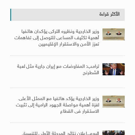
الأكثر قراءة
وزير الخارجية ونظيره التركى يؤكدان هاتفيا
أهمية تكثيف المساعى للتوصل إلى تفاهمات
تعزز الأمن والاستقرار الإقليميين
ترامب: المفاوضات مع إيران جارية مثل لعبة
الشطرنج
وزير الخارجية يؤكد هاتفيا مع الممثل الأعلى
لغزة أهمية مواصلة الجهود الرامية إلى تثبيت
الاستقرار فى القطاع
اليوم..إعلان نتائج المرحلة الأولى للتنسيق