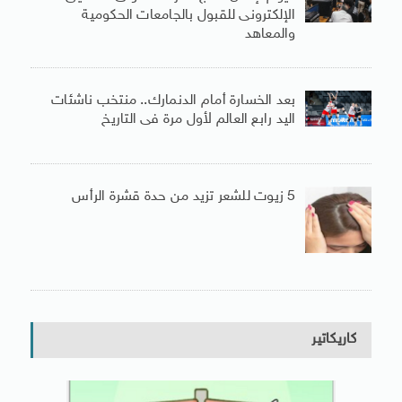
الإلكترونى للقبول بالجامعات الحكومية
والمعاهد
بعد الخسارة أمام الدنمارك.. منتخب ناشئات
اليد رابع العالم لأول مرة فى التاريخ
5 زيوت للشعر تزيد من حدة قشرة الرأس
كاريكاتير