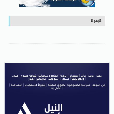
تابعونا
مصر
|
عرب
|
عالم
|
اقتصاد
|
رياضة
|
تقارير ومتابعات
|
ثقافة وفنون
|
علوم
|
وتكنولوجيا
|
سيدتى
|
منوعات
|
كاريكاتير
|
صور
عن الموقع
|
سياسة الخصوصية
|
حقوق الملكية
|
شروط الاستخدام
|
المساعدة
|
|
اتصل بنا