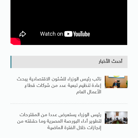
أحدث الأخبار
نائب رئيس الوزراء للشئون الاقتصادية يبحث
إعادة تنظيم تبعية عدد من شركات قطاع
الأعمال العام
رئيس الوزراء يستعرض عددا من المقترحات
لتطوير أداء البورصة المصرية وما حققته من
إنجازات خلال الفترة الماضية