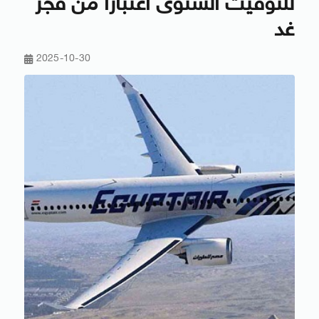
للتوقيت الشتوى اعتبارًا من فجر
غد
2025-10-30