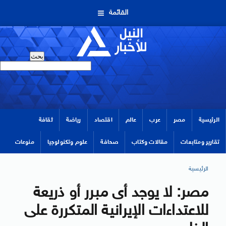
القائمة
الرئيسية
مصر
عرب
عالم
اقتصاد
رياضة
ثقافة
تقارير ومتابعات
مقالات وكتاب
صحافة
علوم وتكنولوجيا
منوعات
الرئيسية
مصر: لا يوجد أى مبرر أو ذريعة
للاعتداءات الإيرانية المتكررة على