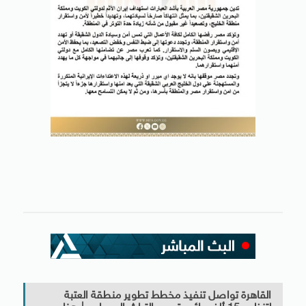
القاهرة تواصل تنفيذ مخطط تطوير منطقة العتبة