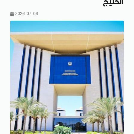
الخليج
2026-07-08