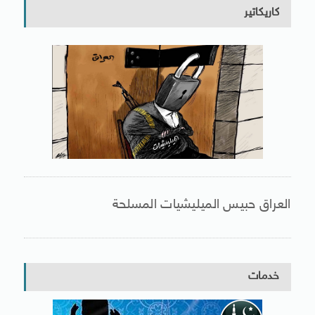
كاريكاتير
العراق حبيس الميليشيات المسلحة
خدمات