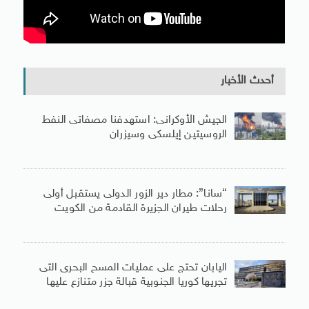
أحدث الأخبار
الجيش الأوكرانى: استهدفنا مصفاتى النفط
الروسيتين إيلسكى وسيزران
“سانا”: مطار دير الزور الدولى يستقبل أولى
رحلات طيران الجزيرة ‏القادمة من الكويت
اليابان تحتج على عمليات المسح البحرى التى
تجريها كوريا الجنوبية قبالة جزر متنازع عليها