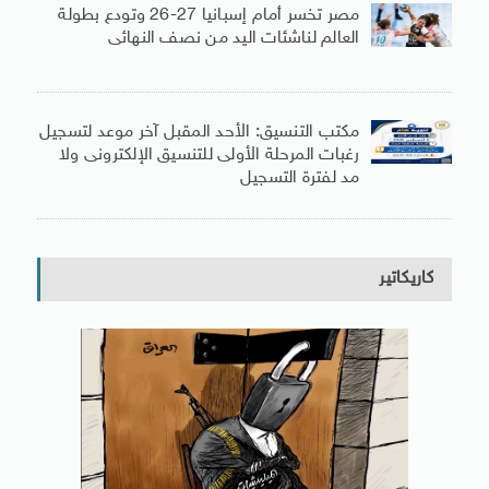
مصر تخسر أمام إسبانيا 27-26 وتودع بطولة
العالم لناشئات اليد من نصف النهائى
مكتب التنسيق: الأحد المقبل آخر موعد لتسجيل
رغبات المرحلة الأولى للتنسيق الإلكترونى ولا
مد لفترة التسجيل
كاريكاتير