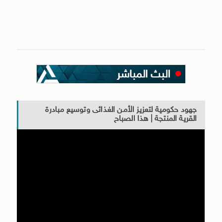
جهود حكومية لتعزيز الأمن الغذائى وتوسيع مبادرة
القرية المنتجة | هذا الصباح