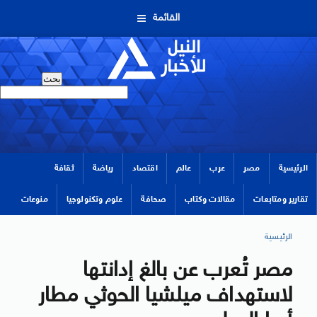
القائمة
الرئيسية
مصر
عرب
عالم
اقتصاد
رياضة
ثقافة
تقارير ومتابعات
مقالات وكتاب
صحافة
علوم وتكنولوجيا
منوعات
الرئيسية
مصر تُعرب عن بالغ إدانتها
لاستهداف ميلشيا الحوثي مطار