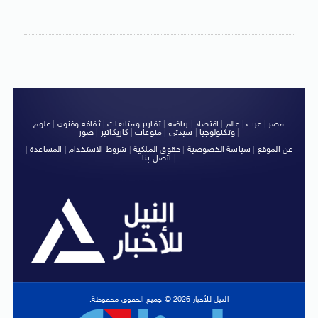
مصر
|
عرب
|
عالم
|
اقتصاد
|
رياضة
|
تقارير ومتابعات
|
ثقافة وفنون
|
علوم
|
وتكنولوجيا
|
سيدتى
|
منوعات
|
كاريكاتير
|
صور
عن الموقع
|
سياسة الخصوصية
|
حقوق الملكية
|
شروط الاستخدام
|
المساعدة
|
|
اتصل بنا
النيل للأخبار 2026 © جميع الحقوق محفوظة.