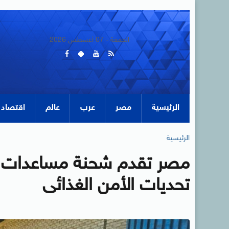
الجمعة - 07 أغسطس 2026
الرئيسية
مصر
عرب
عالم
اقتصاد
الرئيسية
مصر تقدم شحنة مساعدات غذ
تحديات الأمن الغذائى