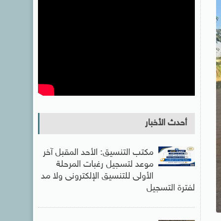
أحدث الأخبار
مكتب التنسيق: الأحد المقبل آخر
موعد لتسجيل رغبات المرحلة
الأولى للتنسيق الإلكترونى ولا مد
لفترة التسجيل