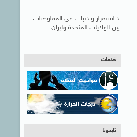
لا استقرار ولاثبات فى المفاوضات
بين الولايات المتحدة وإيران
خدمات
تابعونا