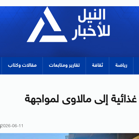
رياضة
ثقافة
تقارير ومتابعات
مقالات وكتاب
ائية إلى مالاوى لمواجهة
2026-06-11