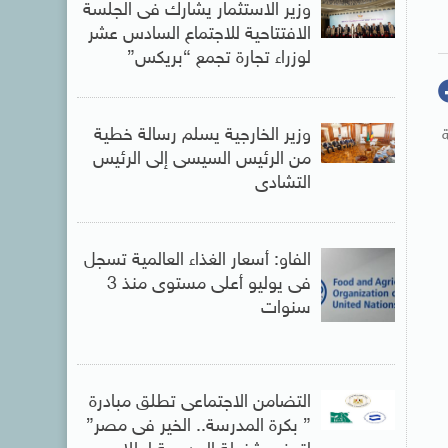
وزير الاستثمار يشارك فى الجلسة
الافتتاحية للاجتماع السادس عشر
لوزراء تجارة تجمع “بريكس”
وزير الخارجية يسلم رسالة خطية
من الرئيس السيسى إلى الرئيس
التشادى
الفاو: أسعار الغذاء العالمية تسجل
فى يوليو أعلى مستوى منذ 3
سنوات
التضامن الاجتماعى تطلق مبادرة
” بكرة المدرسة.. الخير فى مصر”