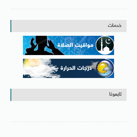
خدمات
تابعونا