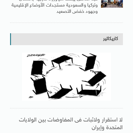
وتركيا والسعودية مستجدات الأوضاع الإقليمية
وجهود خفض التصعيد
كاريكاتير
لا استقرار ولاثبات فى المفاوضات بين الولايات
المتحدة وإيران