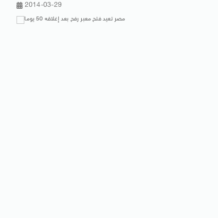
2014-03-29