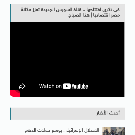
فى ذكرى افتتاحها .. قناة السويس الجديدة تعزز مكانة
مصر اقتصاديا | هذا الصباح
أحدث الأخبار
الاحتلال الإسرائيلى يوسع حملات الدهم