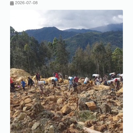
2026-07-08