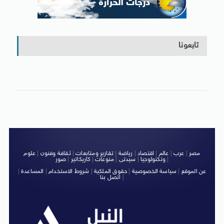
تابعونا
مصر
|
عرب
|
عالم
|
اقتصاد
|
رياضة
|
تقارير ومتابعات
|
ثقافة وفنون
|
علوم
|
وتكنولوجيا
|
سيدتى
|
منوعات
|
كاريكاتير
|
صور
عن الموقع
|
سياسة الخصوصية
|
حقوق الملكية
|
شروط الاستخدام
|
المساعدة
|
|
اتصل بنا