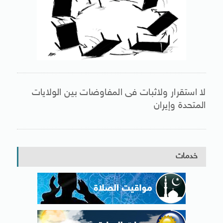
لا استقرار ولاثبات فى المفاوضات بين الولايات
المتحدة وإيران
خدمات