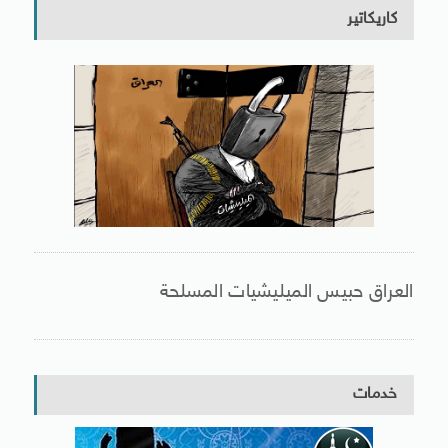
كاريكاتير
العراق حبيس الميليشيات المسلحة
خدمات