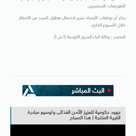
التعويضات للمتضررين.
يذكر أن توقعات الأرصاد تشير لاحتمال هطول المزيد من الأمطار
خلال الأسبوع الجاري.
المصدر : وكالة أنباء الشرق الأوسط (أ ش أ)
جهود حكومية لتعزيز الأمن الغذائى وتوسيع مبادرة
القرية المنتجة | هذا الصباح