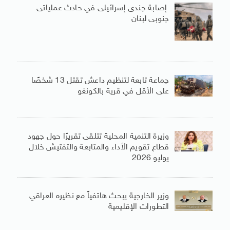
إصابة جندى إسرائيلى في حادث عملياتى
جنوبى لبنان
جماعة تابعة لتنظيم داعش تقتل 13 شخصًا
على الأقل في قرية بالكونغو
وزيرة التنمية المحلية تتلقى تقريرًا حول جهود
قطاع تقويم الأداء والمتابعة والتفتيش خلال
يوليو 2026
وزير الخارجية يبحث هاتفياً مع نظيره العراقي
التطورات الإقليمية