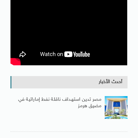
أحدث الأخبار
مصر تدين استهداف ناقلة نفط إماراتية في
مضيق هرمز