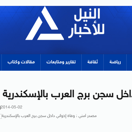
رياضة
ثقافة
تقارير ومتابعات
مقالات وكتاب
اخل سجن برج العرب بالإسكندرية
2014-05-02