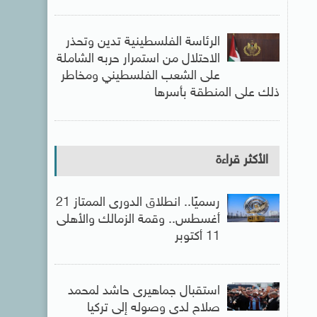
الرئاسة الفلسطينية تدين وتحذر
الاحتلال من استمرار حربه الشاملة
على الشعب الفلسطيني ومخاطر
ذلك على المنطقة بأسرها
الأكثر قراءة
رسميًا.. انطلاق الدورى الممتاز 21
أغسطس.. وقمة الزمالك والأهلى
11 أكتوبر
استقبال جماهيرى حاشد لمحمد
صلاح لدى وصوله إلى تركيا