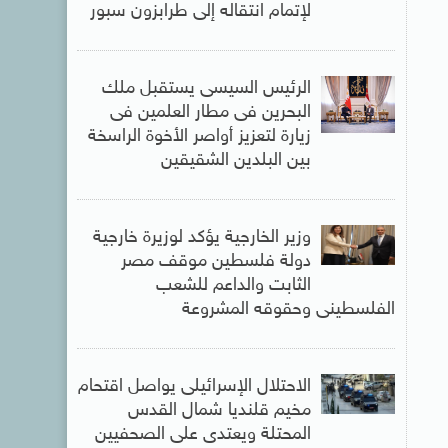
لإتمام انتقاله إلى طرابزون سبور
الرئيس السيسى يستقبل ملك
البحرين فى مطار العلمين فى
زيارة لتعزيز أواصر الأخوة الراسخة
بين البلدين الشقيقين
وزير الخارجية يؤكد لوزيرة خارجية
دولة فلسطين موقف مصر
الثابت والداعم للشعب
الفلسطينى وحقوقه المشروعة
الاحتلال الإسرائيلى يواصل اقتحام
مخيم قلنديا شمال القدس
المحتلة ويعتدى على الصحفيين