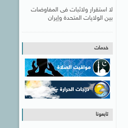
لا استقرار ولاثبات فى المفاوضات
بين الولايات المتحدة وإيران
خدمات
تابعونا