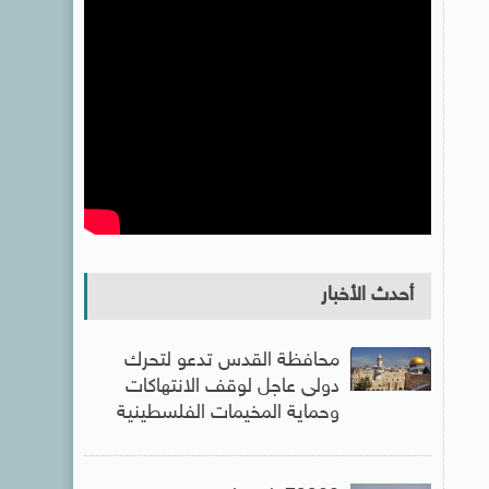
أحدث الأخبار
محافظة القدس تدعو لتحرك
دولى عاجل لوقف الانتهاكات
وحماية المخيمات الفلسطينية