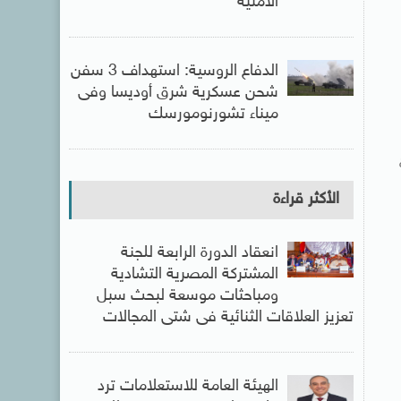
الأمنية
الدفاع الروسية: استهداف 3 سفن
شحن عسكرية شرق أوديسا وفى
ميناء تشورنومورسك
الأكثر قراءة
انعقاد الدورة الرابعة للجنة
المشتركة المصرية التشادية
ومباحثات موسعة لبحث سبل
تعزيز العلاقات الثنائية فى شتى المجالات
الهيئة العامة للاستعلامات ترد