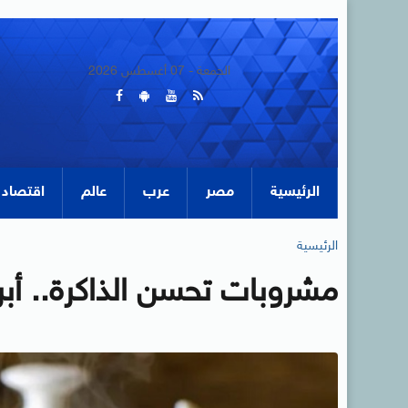
الجمعة - 07 أغسطس 2026
الرئيسية
مصر
عرب
عالم
اقتصاد
الرئيسية
مشروبات تحسن الذاكرة.. أبر