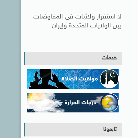
لا استقرار ولاثبات فى المفاوضات
بين الولايات المتحدة وإيران
خدمات
تابعونا