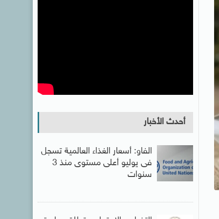
أحدث الأخبار
الفاو: أسعار الغذاء العالمية تسجل
فى يوليو أعلى مستوى منذ 3
سنوات