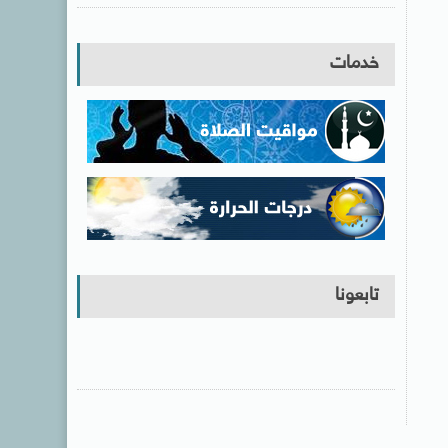
خدمات
تابعونا