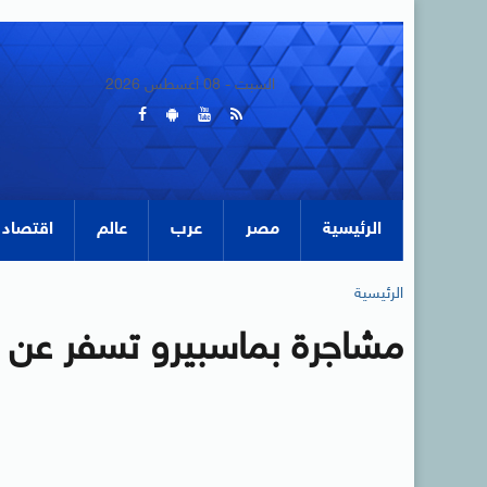
السبت - 08 أغسطس 2026
الرئيسية
مصر
عرب
عالم
اقتصاد
الرئيسية
مشاجرة بماسبيرو تسفر عن م