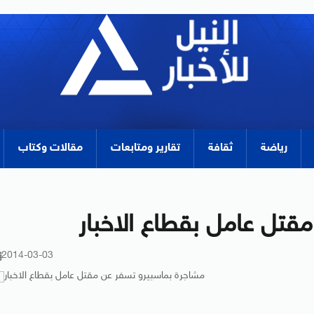
رياضة
ثقافة
تقارير ومتابعات
مقالات وكتاب
قتل عامل بقطاع الاخبار
2014-03-03