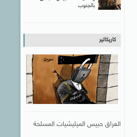
بالجنوب
كاريكاتير
العراق حبيس الميليشيات المسلحة