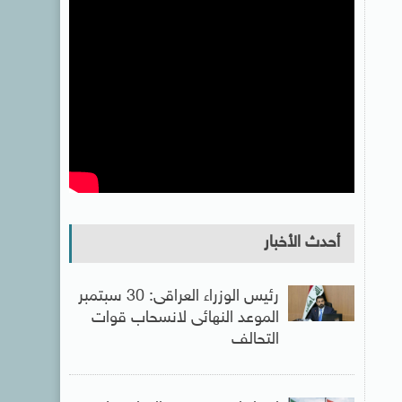
أحدث الأخبار
رئيس الوزراء العراقى: 30 سبتمبر
الموعد النهائى لانسحاب قوات
التحالف