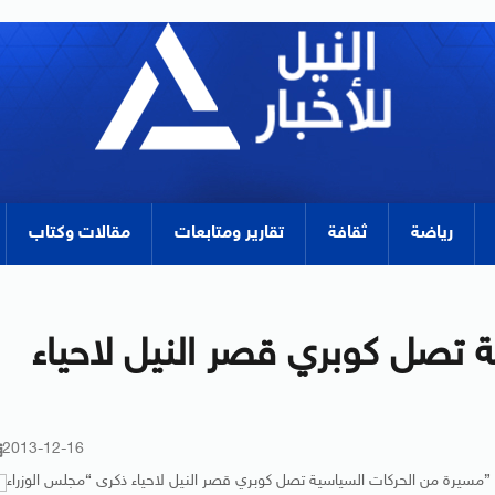
رياضة
ثقافة
تقارير ومتابعات
مقالات وكتاب
 تصل كوبري قصر النيل لاحياء
2013-12-16