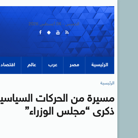
الخميس - 06 أغسطس 2026
الرئيسية
مصر
عرب
عالم
اقتصاد
الرئيسية
مسيرة من الحركات السياسية
ذكرى “مجلس الوزراء”