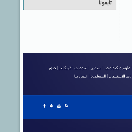
تابعونا
علوم وتكنولوجيا
|
سيدتى
|
منوعات
|
كاريكاتير
|
صور
ط الاستخدام
|
المساعدة
|
اتصل بنا