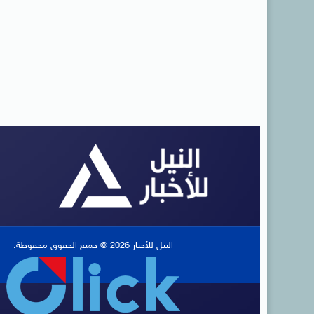
النيل للأخبار 2026 © جميع الحقوق محفوظة.