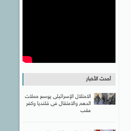
أحدث الأخبار
الاحتلال الإسرائيلى يوسع حملات
الدهم والاعتقال فى قلنديا وكفر
عقب