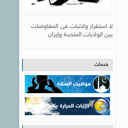
لا استقرار ولاثبات فى المفاوضات
بين الولايات المتحدة وإيران
خدمات