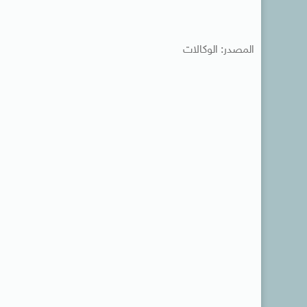
المصدر: الوكالات