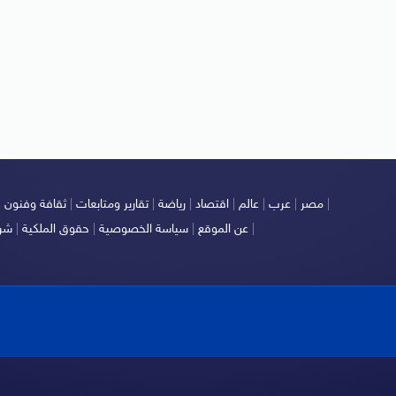
|
مصر
|
عرب
|
عالم
|
اقتصاد
|
رياضة
|
تقارير ومتابعات
|
ثقافة وفنون
|
|
عن الموقع
|
سياسة الخصوصية
|
حقوق الملكية
|
شرو