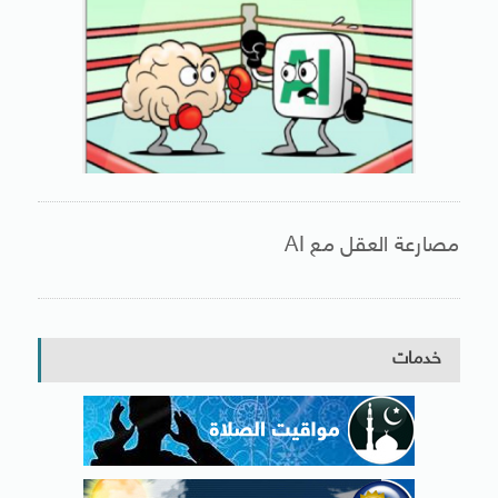
مصارعة العقل مع AI
خدمات