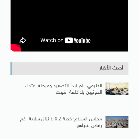
أحدث الأخبار
العليمي : لم نبدأ التصعيد ومرحلة اعتداء
الحوثيين بلا كلفة انتهت
مجلس السلام: خطة غزة لا تزال سارية رغم
رفض نتنياهو