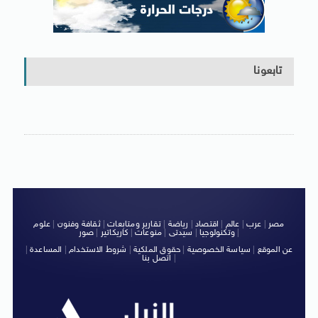
تابعونا
مصر
|
عرب
|
عالم
|
اقتصاد
|
رياضة
|
تقارير ومتابعات
|
ثقافة وفنون
|
علوم
|
وتكنولوجيا
|
سيدتى
|
منوعات
|
كاريكاتير
|
صور
عن الموقع
|
سياسة الخصوصية
|
حقوق الملكية
|
شروط الاستخدام
|
المساعدة
|
|
اتصل بنا