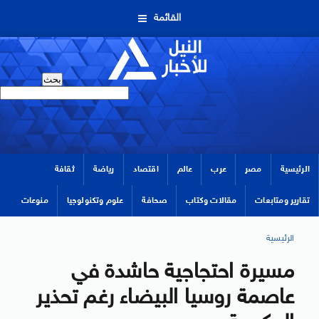
القائمة
الرئيسية
مصر
عرب
عالم
اقتصاد
رياضة
ثقافة
تقارير ومتابعات
مقالات وكتاب
صحافة
علوم وتكنولوجيا
منوعات
الرئيسية
مسيرة احتجاجية حاشدة في
عاصمة روسيا البيضاء رغم تحذير