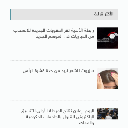
الأكثر قراءة
رابطة الأندية تقر العقوبات الجديدة للانسحاب
من المباريات فى الموسم الجديد
5 زيوت للشعر تزيد من حدة قشرة الرأس
اليوم..إعلان نتائج المرحلة الأولى للتنسيق
الإلكترونى للقبول بالجامعات الحكومية
والمعاهد