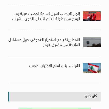
إنجاز تاريخى.. أسيل أسامة تحصد ذهبية رمى
الرمح فى بطولة العالم لألعاب القوى للشباب
النفط يرتفع مع استمرار الغموض حول مستقبل
الملاحة فى مضيق هرمز
اللواء .. لبنان أمام الاختيار الصعب
كاريكاتير