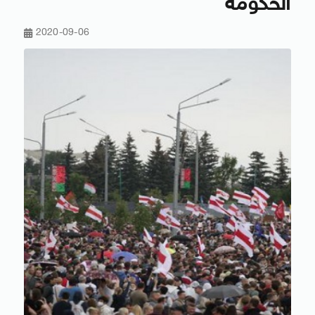
الحكومة
2020-09-06