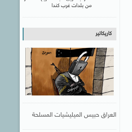
من بلدات غرب كندا
كاريكاتير
العراق حبيس الميليشيات المسلحة