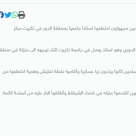
ن مجهولون اختطفوا استاذا جامعيا بمنطقة الدور في تكريت مركز
الدوري وهو استاذ يعمل في جامعة تكريت اثناء توجهه الى منزلة في منطق
ين كانوا يرتدون زيا عسكريا وأقاموا نقطة تفتيش وهمية اختطفوا من
 اقتحموا منزله في قضاء الشرقاط وأطلقوا النار عليه من أسلحة كاتمة