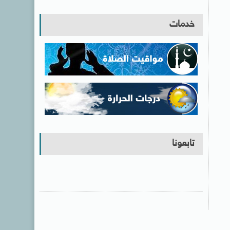
خدمات
تابعونا