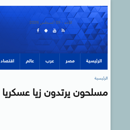
الأحد - 09 أغسطس 2026
الرئيسية
مصر
عرب
عالم
اقتصاد
الرئيسية
مسلحون يرتدون زيا عسكريا ا