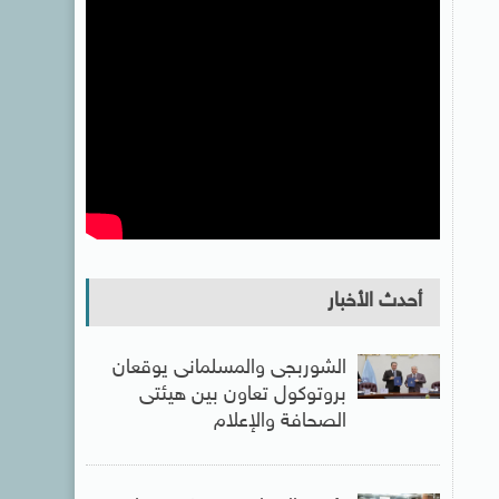
أحدث الأخبار
الشوربجى والمسلمانى يوقعان
بروتوكول تعاون بين هيئتى
الصحافة والإعلام