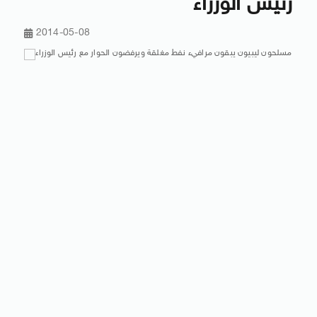
رئيس الوزراء
2014-05-08