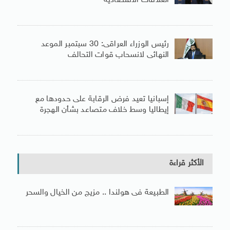
العلاقات الاقتصادية
رئيس الوزراء العراقى: 30 سبتمبر الموعد
النهائى لانسحاب قوات التحالف
إسبانيا تعيد فرض الرقابة على حدودها مع
إيطاليا وسط خلاف متصاعد بشأن الهجرة
الأكثر قراءة
الطبيعة فى هولندا .. مزيج من الخيال والسحر