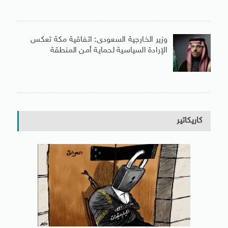
وزير الخارجية السعودى: اتفاقية مكة تعكس
الإرادة السياسية لحماية أمن المنطقة
كاريكاتير