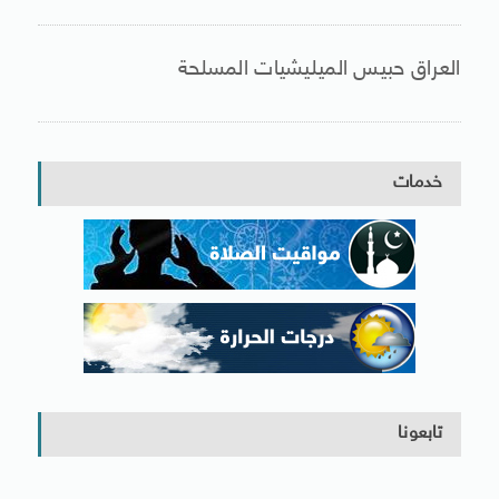
العراق حبيس الميليشيات المسلحة
خدمات
تابعونا