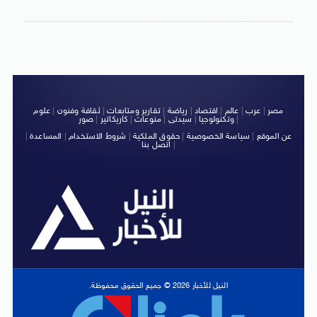
مصر
|
عرب
|
عالم
|
اقتصاد
|
رياضة
|
تقارير ومتابعات
|
ثقافة وفنون
|
علوم
|
وتكنولوجيا
|
سيدتى
|
منوعات
|
كاريكاتير
|
صور
عن الموقع
|
سياسة الخصوصية
|
حقوق الملكية
|
شروط الاستخدام
|
المساعدة
|
|
اتصل بنا
النيل للأخبار 2026 © جميع الحقوق محفوظة.