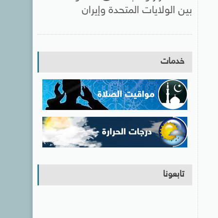
بين الولايات المتحدة وإيران
خدمات
تابعونا