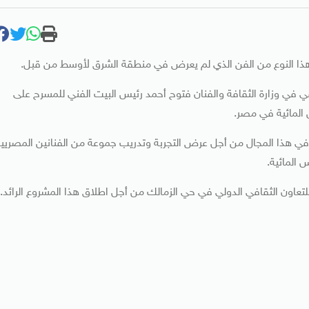
 هذا النوع من الفن الذي لم يعرض في منطقة الشرق لأوسط من قبل.
في في وزارة الثقافة والفنان فتوح أحمد رئيس البيت الفني للمسرح على
المائية في مصر.
ين في هذا المجال من أجل عرض التجربة وتدريب جموعة من الفنانين المصريي
المائية.
عاون الثقافي الدولي في حي الزمالك من أجل اطلاق هذا المشروع الرائد.