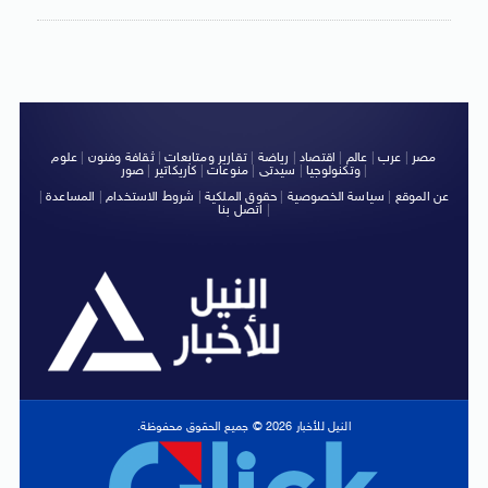
مصر
|
عرب
|
عالم
|
اقتصاد
|
رياضة
|
تقارير ومتابعات
|
ثقافة وفنون
|
علوم
|
وتكنولوجيا
|
سيدتى
|
منوعات
|
كاريكاتير
|
صور
عن الموقع
|
سياسة الخصوصية
|
حقوق الملكية
|
شروط الاستخدام
|
المساعدة
|
|
اتصل بنا
النيل للأخبار 2026 © جميع الحقوق محفوظة.