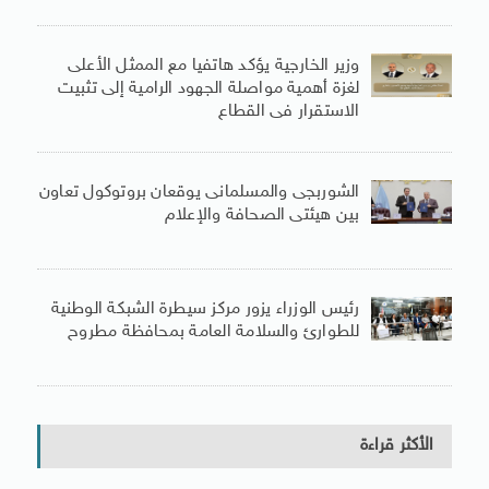
وزير الخارجية يؤكد هاتفيا مع الممثل الأعلى
لغزة أهمية مواصلة الجهود الرامية إلى تثبيت
الاستقرار فى القطاع
الشوربجى والمسلمانى يوقعان بروتوكول تعاون
بين هيئتى الصحافة والإعلام
رئيس الوزراء يزور مركز سيطرة الشبكة الوطنية
للطوارئ والسلامة العامة بمحافظة مطروح
الأكثر قراءة