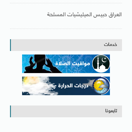
العراق حبيس الميليشيات المسلحة
خدمات
تابعونا