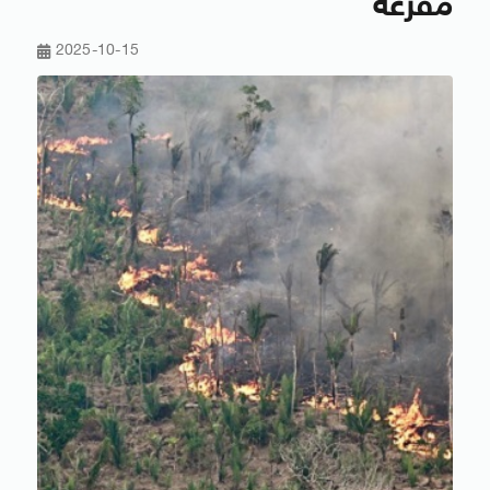
مفرغة
2025-10-15