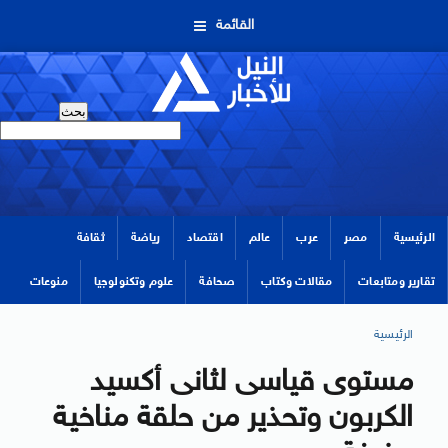
القائمة
الرئيسية
مصر
عرب
عالم
اقتصاد
رياضة
ثقافة
تقارير ومتابعات
مقالات وكتاب
صحافة
علوم وتكنولوجيا
منوعات
الرئيسية
مستوى قياسى لثانى أكسيد
الكربون وتحذير من حلقة مناخية