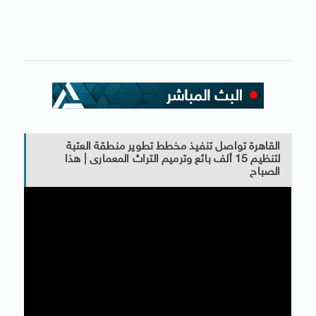
القاهرة تواصل تنفيذ مخطط تطوير منطقة العتبة
لتنظيم 15 ألف بائع وترميم التراث المعمارى | هذا
الصباح