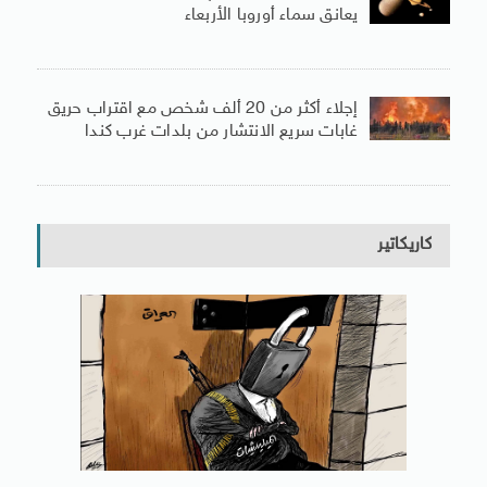
يعانق سماء أوروبا الأربعاء
إجلاء أكثر من 20 ألف شخص مع اقتراب حريق
غابات سريع الانتشار من بلدات غرب كندا
كاريكاتير