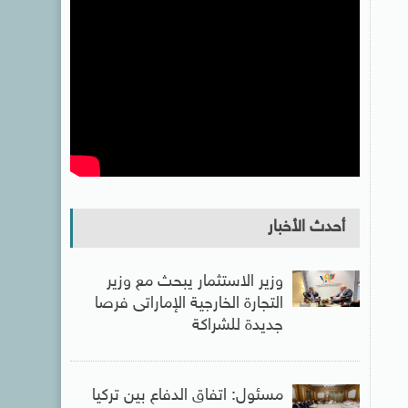
أحدث الأخبار
وزير الاستثمار يبحث مع وزير
التجارة الخارجية الإماراتى فرصا
جديدة للشراكة
مسئول: اتفاق الدفاع بين تركيا