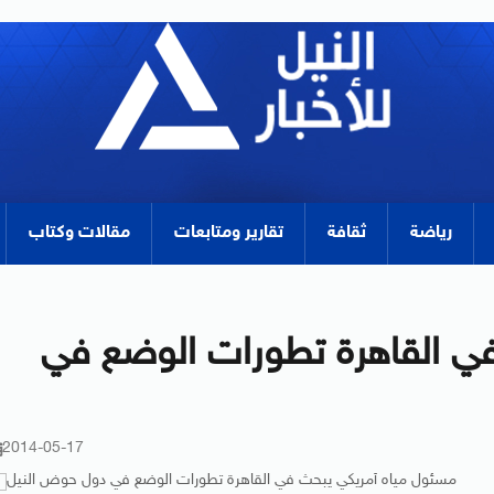
رياضة
ثقافة
تقارير ومتابعات
مقالات وكتاب
ي القاهرة تطورات الوضع في
2014-05-17