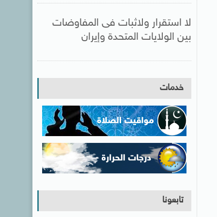
لا استقرار ولاثبات فى المفاوضات
بين الولايات المتحدة وإيران
خدمات
تابعونا