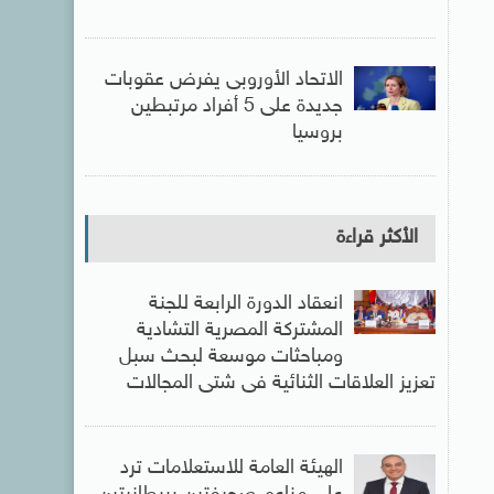
الاتحاد الأوروبى يفرض عقوبات
جديدة على 5 أفراد مرتبطين
بروسيا
الأكثر قراءة
انعقاد الدورة الرابعة للجنة
المشتركة المصرية التشادية
ومباحثات موسعة لبحث سبل
تعزيز العلاقات الثنائية فى شتى المجالات
الهيئة العامة للاستعلامات ترد