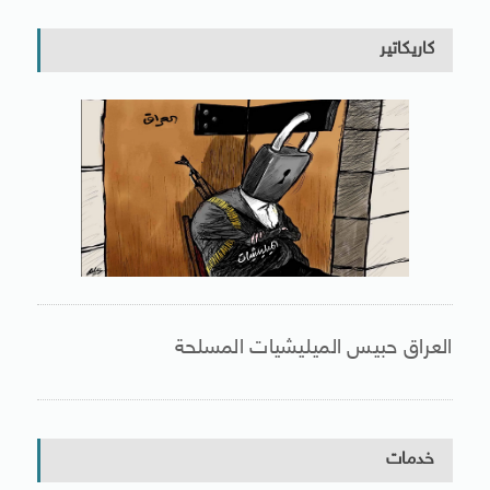
كاريكاتير
العراق حبيس الميليشيات المسلحة
خدمات