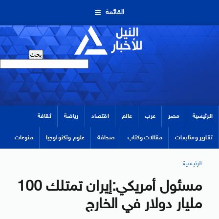
القائمة
الرئيسية
مصر
عرب
عالم
اقتصاد
رياضة
ثقافة
تقارير ومتابعات
مقالات وكتاب
صحافة
علوم وتكنولوجيا
منوعات
الرئيسية
مسئول أمريكي:إيران تمتلك 100
مليار دولار في الخارج