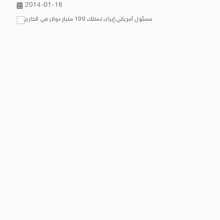
2014-01-18