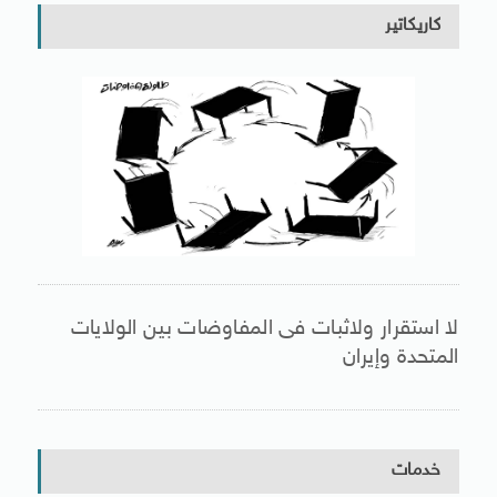
كاريكاتير
لا استقرار ولاثبات فى المفاوضات بين الولايات
المتحدة وإيران
خدمات