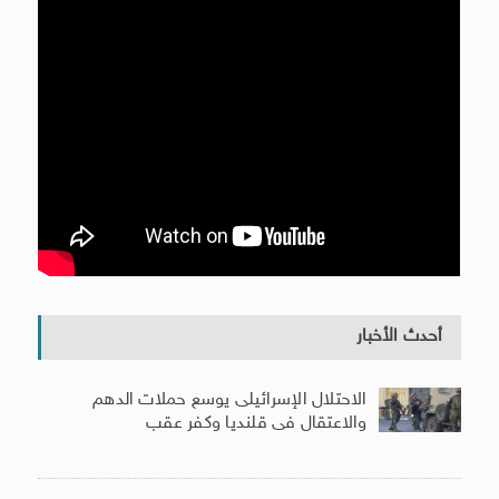
أحدث الأخبار
الاحتلال الإسرائيلى يوسع حملات الدهم
والاعتقال فى قلنديا وكفر عقب