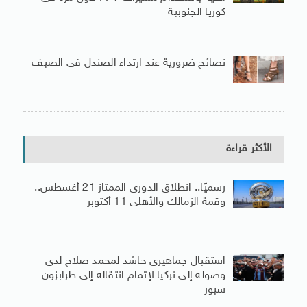
كوريا الجنوبية
نصائح ضرورية عند ارتداء الصندل فى الصيف
الأكثر قراءة
رسميًا.. انطلاق الدورى الممتاز 21 أغسطس..
وقمة الزمالك والأهلى 11 أكتوبر
استقبال جماهيرى حاشد لمحمد صلاح لدى
وصوله إلى تركيا لإتمام انتقاله إلى طرابزون
سبور