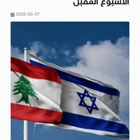
الأسبوع المقبل
2026-05-07