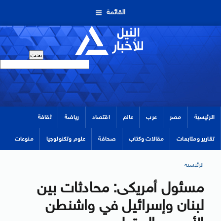
القائمة
الرئيسية
مصر
عرب
عالم
اقتصاد
رياضة
ثقافة
تقارير ومتابعات
مقالات وكتاب
صحافة
علوم وتكنولوجيا
منوعات
الرئيسية
مسئول أمريكى: محادثات بين
لبنان وإسرائيل في واشنطن