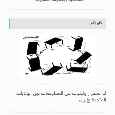
كاريكاتير
لا استقرار ولاثبات فى المفاوضات بين الولايات
المتحدة وإيران