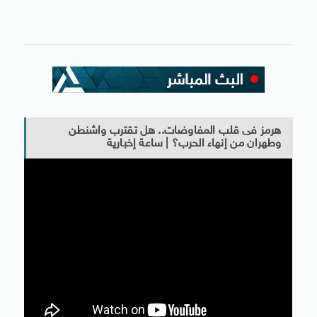
هرمز فى قلب المفاوضات.. هل تقترب واشنطن
وطهران من إنهاء الحرب؟ | ساعة إخبارية