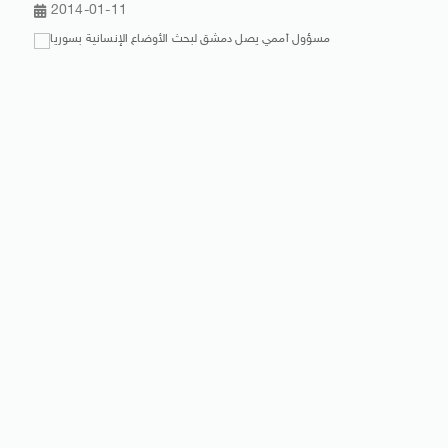
2014-01-11