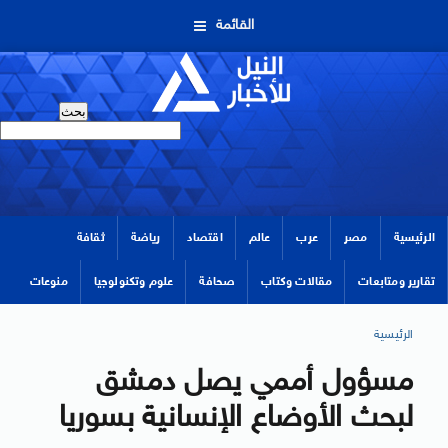
القائمة
الرئيسية
مصر
عرب
عالم
اقتصاد
رياضة
ثقافة
تقارير ومتابعات
مقالات وكتاب
صحافة
علوم وتكنولوجيا
منوعات
الرئيسية
مسؤول أممي يصل دمشق
لبحث الأوضاع الإنسانية بسوريا