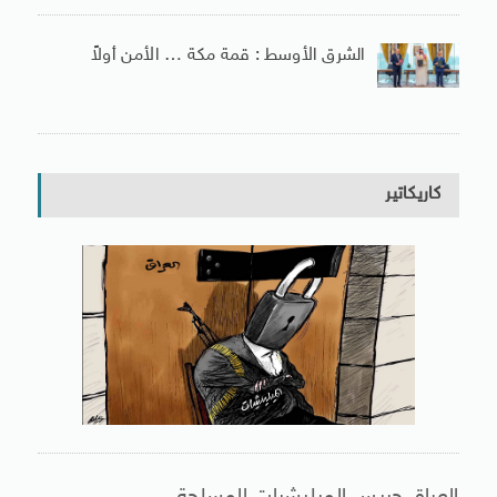
الشرق الأوسط : قمة مكة … الأمن أولاً
كاريكاتير