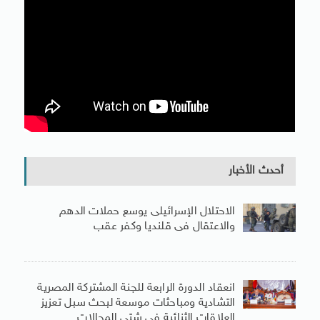
أحدث الأخبار
الاحتلال الإسرائيلى يوسع حملات الدهم
والاعتقال فى قلنديا وكفر عقب
انعقاد الدورة الرابعة للجنة المشتركة المصرية
التشادية ومباحثات موسعة لبحث سبل تعزيز
العلاقات الثنائية فى شتى المجالات