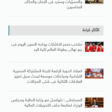
والمسيّرات وسنرد فى الزمان والمكان
المناسبين
الأكثر قراءة
منتخب مصر للناشئات يواجه الصين اليوم فى
ربع نهائى بطولة العالم لكرة اليد
انعقاد الدورة الرابعة للجنة المشتركة المصرية
التشادية ومباحثات موسعة لبحث سبل تعزيز
العلاقات الثنائية فى شتى المجالات
المسلمانى : نتواصل مع وزارة المالية ومجلس
الوزراء لمتابعة ملف التحويلات المالية