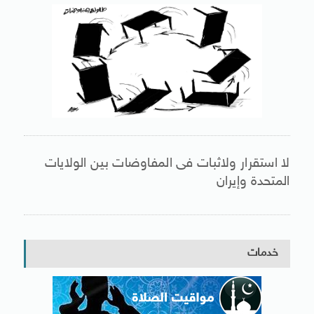
لا استقرار ولاثبات فى المفاوضات بين الولايات
المتحدة وإيران
خدمات