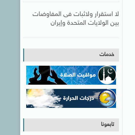
لا استقرار ولاثبات فى المفاوضات
بين الولايات المتحدة وإيران
خدمات
تابعونا