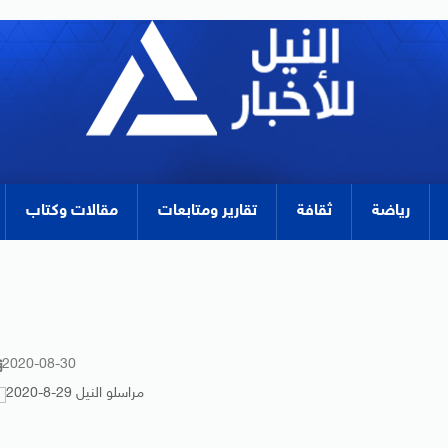
رياضة
ثقافة
تقارير ومتابعات
مقالات وكتاب
2020-08-30