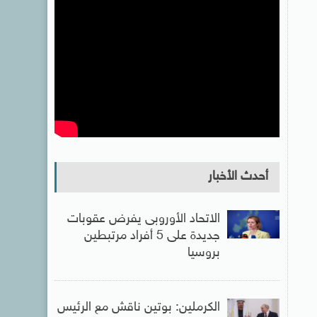
أحدث الأخبار
الاتحاد الأوروبى يفرض عقوبات
جديدة على 5 أفراد مرتبطين
بروسيا
الكرملين: بوتين ناقش مع الرئيس