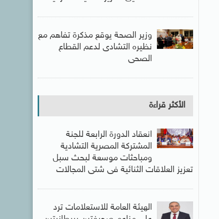
وزير الصحة يوقع مذكرة تفاهم مع
نظيره التشادى لدعم القطاع
الصحى
الأكثر قراءة
انعقاد الدورة الرابعة للجنة
المشتركة المصرية التشادية
ومباحثات موسعة لبحث سبل
تعزيز العلاقات الثنائية فى شتى المجالات
الهيئة العامة للاستعلامات ترد