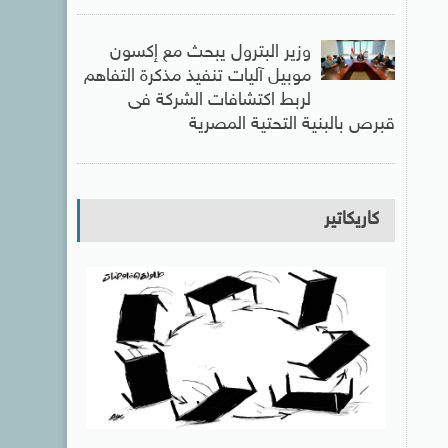
وزير البترول يبحث مع إكسون
موبيل آليات تنفيذ مذكرة التفاهم
لربط اكتشافات الشركة فى
قبرص بالبنية التحتية المصرية
كاريكاتير