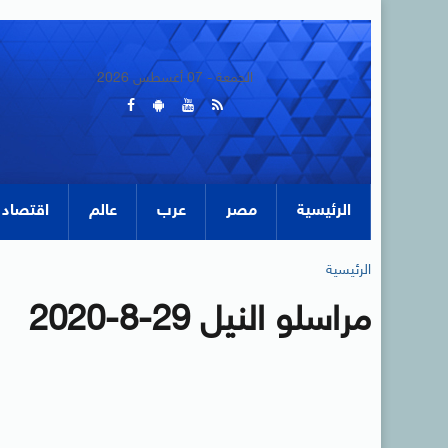
الجمعة - 07 أغسطس 2026
الرئيسية
مصر
عرب
عالم
اقتصاد
الرئيسية
مراسلو النيل 29-8-2020