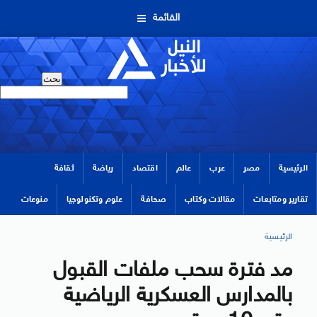
القائمة
الرئيسية
مصر
عرب
عالم
اقتصاد
رياضة
ثقافة
تقارير ومتابعات
مقالات وكتاب
صحافة
علوم وتكنولوجيا
منوعات
الرئيسية
مد فترة سحب ملفات القبول
بالمدارس العسكرية الرياضية