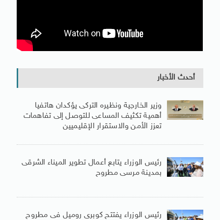
أحدث الأخبار
وزير الخارجية ونظيره التركى يؤكدان هاتفيا
أهمية تكثيف المساعى للتوصل إلى تفاهمات
تعزز الأمن والاستقرار الإقليميين
رئيس الوزراء يتابع أعمال تطوير الميناء الشرقى
بمدينة مرسى مطروح
رئيس الوزراء يفتتح كوبرى روميل فى مطروح