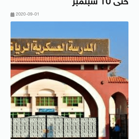
حتى 10 سبتمبر
2020-09-01