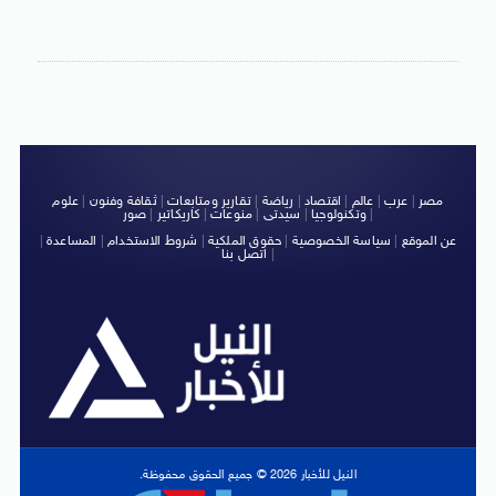
مصر
|
عرب
|
عالم
|
اقتصاد
|
رياضة
|
تقارير ومتابعات
|
ثقافة وفنون
|
علوم
|
وتكنولوجيا
|
سيدتى
|
منوعات
|
كاريكاتير
|
صور
عن الموقع
|
سياسة الخصوصية
|
حقوق الملكية
|
شروط الاستخدام
|
المساعدة
|
|
اتصل بنا
النيل للأخبار 2026 © جميع الحقوق محفوظة.