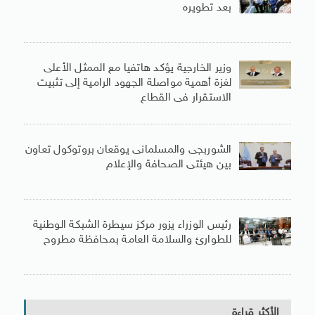
بعد تطويره
وزير الخارجية يؤكد هاتفيا مع الممثل الأعلى
لغزة أهمية مواصلة الجهود الرامية إلى تثبيت
الاستقرار فى القطاع
الشوربجى والمسلمانى يوقعان بروتوكول تعاون
بين هيئتى الصحافة والإعلام
رئيس الوزراء يزور مركز سيطرة الشبكة الوطنية
للطوارئ والسلامة العامة بمحافظة مطروح
الأكثر قراءة