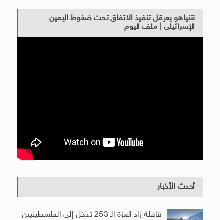
نتنياهو يعرقل تنفيذ الاتفاق تحت ضغوط اليمين
الإسرائيلى | ملف اليوم
أحدث الأخبار
قافلة زاد العزة الـ 253 تدخل إلى الفلسطينيين