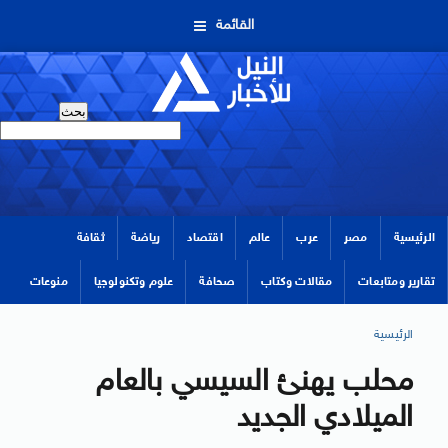
القائمة
الرئيسية
مصر
عرب
عالم
اقتصاد
رياضة
ثقافة
تقارير ومتابعات
مقالات وكتاب
صحافة
علوم وتكنولوجيا
منوعات
الرئيسية
محلب يهنئ السيسي بالعام
الميلادي الجديد