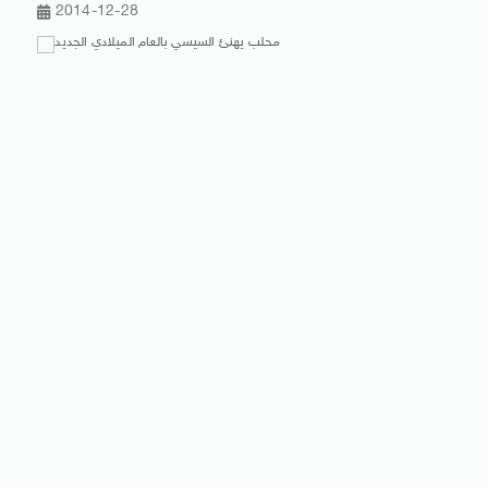
2014-12-28