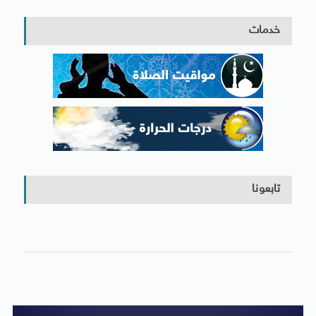
خدمات
تابعونا