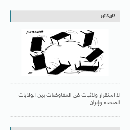
كاريكاتير
لا استقرار ولاثبات فى المفاوضات بين الولايات
المتحدة وإيران