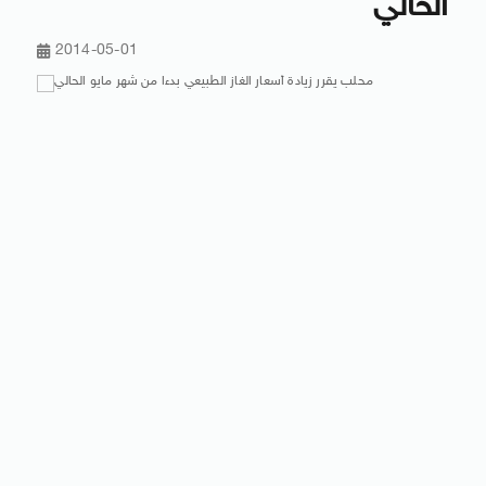
الحالي
2014-05-01