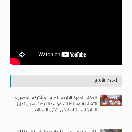
أحدث الأخبار
انعقاد الدورة الرابعة للجنة المشتركة المصرية
التشادية ومباحثات موسعة لبحث سبل تعزيز
العلاقات الثنائية فى شتى المجالات