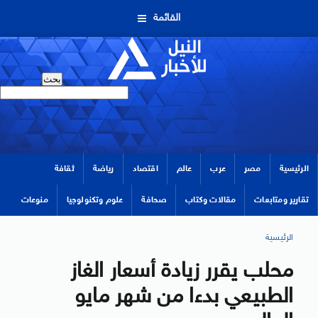
القائمة
الرئيسية
مصر
عرب
عالم
اقتصاد
رياضة
ثقافة
تقارير ومتابعات
مقالات وكتاب
صحافة
علوم وتكنولوجيا
منوعات
الرئيسية
محلب يقرر زيادة أسعار الغاز
الطبيعي بدءا من شهر مايو