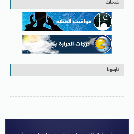
خدمات
تابعونا