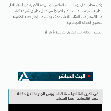
وكان محلب قال يوم الثلاثاء الماضي إن الزيادة الأخيرة في أسعار الغاز
الطبيعي تراعي الفئات الأكثر احتياجاً من خلال تطبيق شريحة أعلى
في الأسعار على الفئات الأعلى دخلاً، وذلك في إطار خطة الحكومة
لتحقيق العدالة الاجتماعية.
المصدر: وكالة أنباء الشرق الأوسط (أ ش أ)
فى ذكرى افتتاحها .. قناة السويس الجديدة تعزز مكانة
مصر اقتصاديا | هذا الصباح