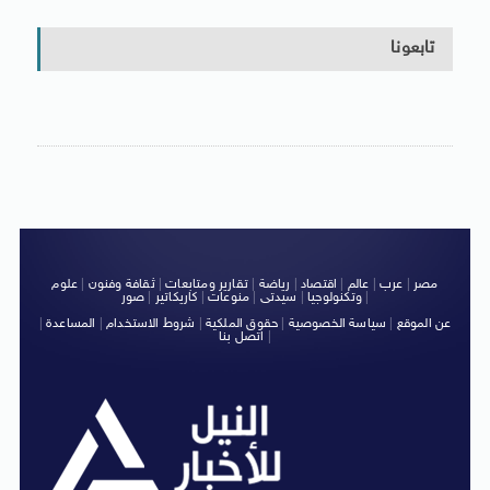
تابعونا
مصر
|
عرب
|
عالم
|
اقتصاد
|
رياضة
|
تقارير ومتابعات
|
ثقافة وفنون
|
علوم
|
وتكنولوجيا
|
سيدتى
|
منوعات
|
كاريكاتير
|
صور
عن الموقع
|
سياسة الخصوصية
|
حقوق الملكية
|
شروط الاستخدام
|
المساعدة
|
|
اتصل بنا