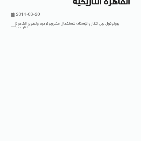
القاهرة التاريخية
2014-03-20