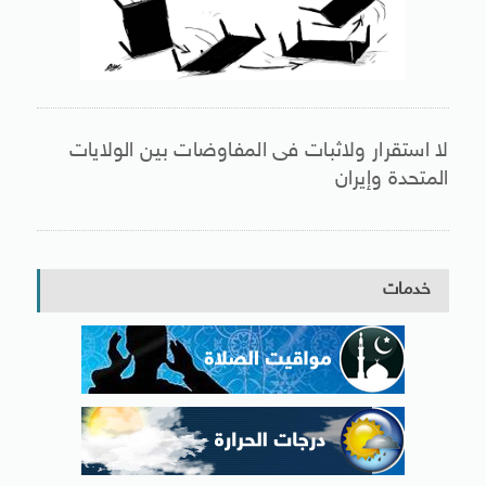
لا استقرار ولاثبات فى المفاوضات بين الولايات
المتحدة وإيران
خدمات