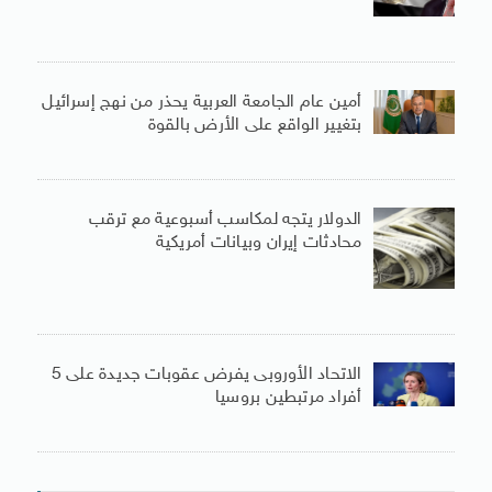
أمين عام الجامعة العربية يحذر من نهج إسرائيل
بتغيير الواقع على الأرض بالقوة
الدولار يتجه لمكاسب أسبوعية مع ترقب
محادثات إيران وبيانات أمريكية
الاتحاد الأوروبى يفرض عقوبات جديدة على 5
أفراد مرتبطين بروسيا