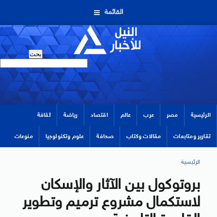
القائمة
الرئيسية
مصر
عرب
عالم
اقتصاد
رياضة
ثقافة
تقارير ومتابعات
مقالات وكتاب
صحافة
علوم وتكنولوجيا
منوعات
الرئيسية
بروتوكول بين الآثار والإسكان
لاستكمال مشروع ترميم وتطوير