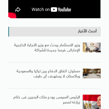
أحدث الأخبار
وزير الاستثمار يبحث مع وزير التجارة الخارجية
الإماراتى فرصا جديدة للشراكة
مسئول: اتفاق الدفاع بين تركيا والسعودية
وباكستان لا يستهدف أى طرف
الرئيس السيسى يودع ملك البحرين فى ختام
زيارته لمصر