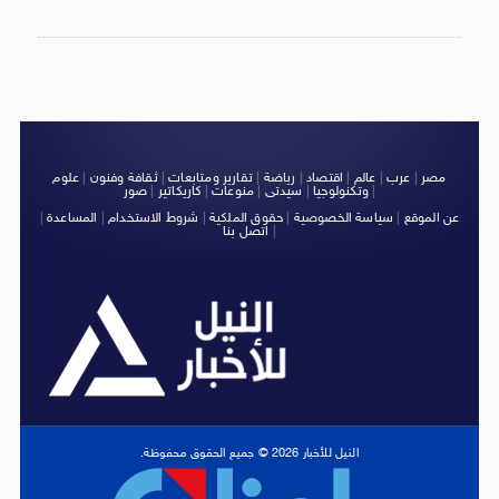
مصر
|
عرب
|
عالم
|
اقتصاد
|
رياضة
|
تقارير ومتابعات
|
ثقافة وفنون
|
علوم
|
وتكنولوجيا
|
سيدتى
|
منوعات
|
كاريكاتير
|
صور
عن الموقع
|
سياسة الخصوصية
|
حقوق الملكية
|
شروط الاستخدام
|
المساعدة
|
|
اتصل بنا
النيل للأخبار 2026 © جميع الحقوق محفوظة.