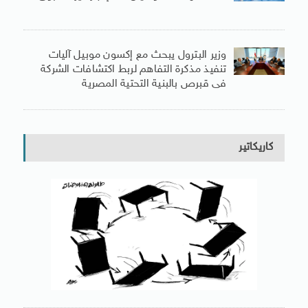
وزير البترول يبحث مع إكسون موبيل آليات
تنفيذ مذكرة التفاهم لربط اكتشافات الشركة
فى قبرص بالبنية التحتية المصرية
كاريكاتير