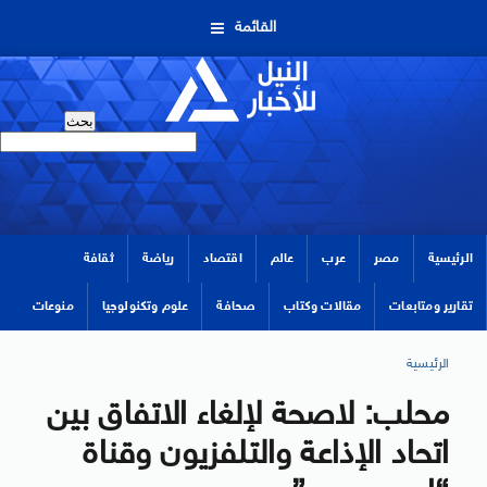
القائمة
الرئيسية
مصر
عرب
عالم
اقتصاد
رياضة
ثقافة
تقارير ومتابعات
مقالات وكتاب
صحافة
علوم وتكنولوجيا
منوعات
الرئيسية
محلب: لاصحة لإلغاء الاتفاق بين
اتحاد الإذاعة والتلفزيون وقناة