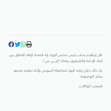
قال إبراهيم محلب رئيس مجلس الوزراء إنه لاصحة لإلغاء الاتفاق بين
اتحاد الإذاعة والتليفزيون وقناة “إم بي سي”.
جاء ذلك خلال زيارته اليوم لمحافظة السويس وأثناء تفقده لمجمع
مخابز التوفيقية.
المصدر: الوكالات