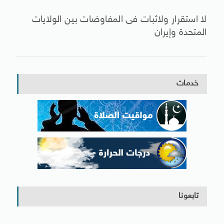
لا استقرار ولاثبات فى المفاوضات بين الولايات
المتحدة وإيران
خدمات
تابعونا