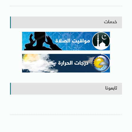
خدمات
تابعونا