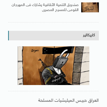
صندوق التنمية الثقافية يشارك فى المهرجان
القومى للمسرح المصرى
كاريكاتير
العراق حبيس الميليشيات المسلحة