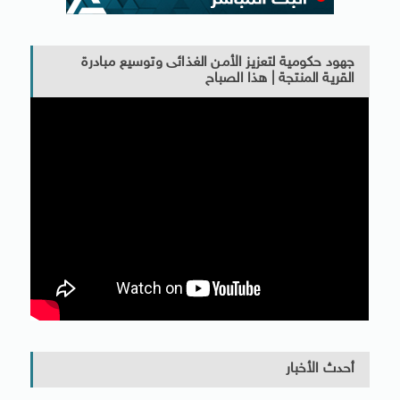
جهود حكومية لتعزيز الأمن الغذائى وتوسيع مبادرة
القرية المنتجة | هذا الصباح
أحدث الأخبار