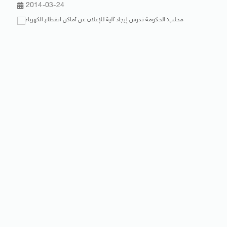
2014-03-24