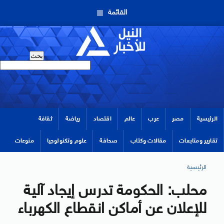
القائمة
الرئيسية
مصر
عرب
عالم
اقتصاد
رياضة
ثقافة
تقارير ومتابعات
مقالات وكتاب
صحافة
علوم وتكنولوجيا
منوعات
الرئيسية
محلب: الحكومة تدرس إيجاد آلية
للإعلان عن أماكن انقطاع الكهرباء