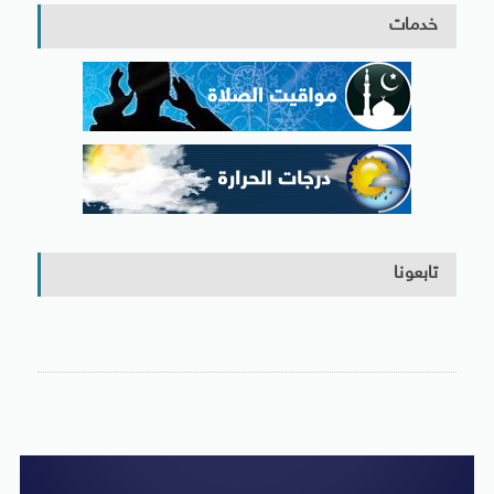
خدمات
تابعونا