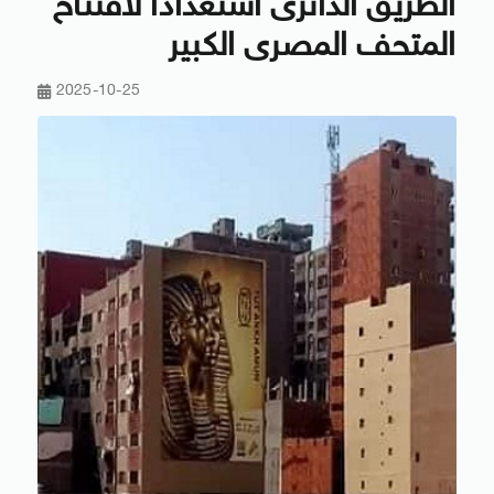
الطريق الدائرى استعدادًا لافتتاح
المتحف المصرى الكبير
2025-10-25