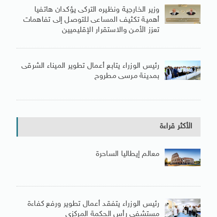
وزير الخارجية ونظيره التركى يؤكدان هاتفيا
أهمية تكثيف المساعى للتوصل إلى تفاهمات
تعزز الأمن والاستقرار الإقليميين
رئيس الوزراء يتابع أعمال تطوير الميناء الشرقى
بمدينة مرسى مطروح
الأكثر قراءة
معالم إيطاليا الساحرة
رئيس الوزراء يتفقد أعمال تطوير ورفع كفاءة
مستشفى رأس الحكمة المركزى