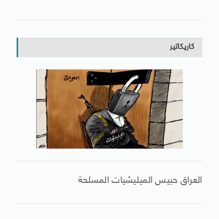
كاريكاتير
العراق حبيس الميليشيات المسلحة