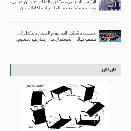
الرئيس السيسى يستقبل الملك حمد بن عيسى
ويجدد موقف مصر الداعم لمملكة البحرين
منتخب ناشئات اليد يهزم الصين ويتأهل إلى
نصف نهائى المونديال فى إنجاز غير مسبوق
كاريكاتير