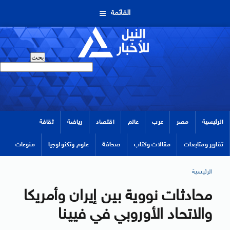
القائمة
الرئيسية
مصر
عرب
عالم
اقتصاد
رياضة
ثقافة
تقارير ومتابعات
مقالات وكتاب
صحافة
علوم وتكنولوجيا
منوعات
الرئيسية
محادثات نووية بين إيران وأمريكا
والاتحاد الأوروبي في فيينا