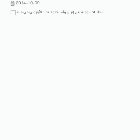
2014-10-09