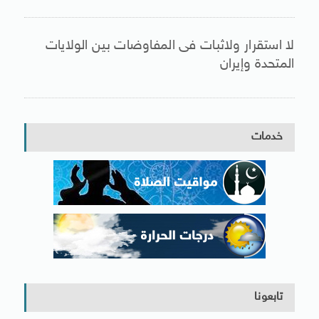
لا استقرار ولاثبات فى المفاوضات بين الولايات
المتحدة وإيران
خدمات
تابعونا