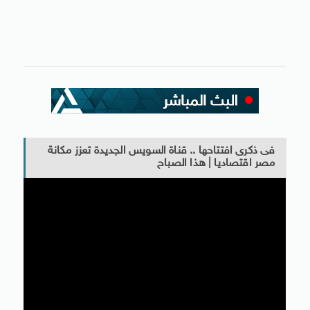
فى ذكرى افتتاحها .. قناة السويس الجديدة تعزز مكانة
مصر اقتصاديا | هذا الصباح