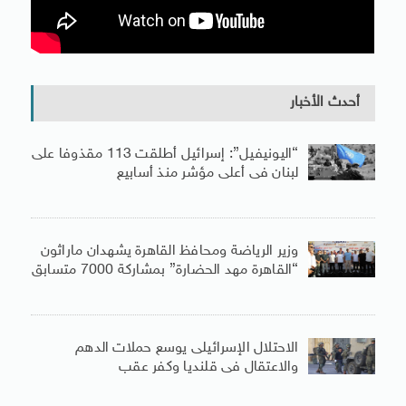
أحدث الأخبار
“اليونيفيل”: إسرائيل أطلقت 113 مقذوفا على
لبنان فى أعلى مؤشر منذ أسابيع
وزير الرياضة ومحافظ القاهرة يشهدان ماراثون
“القاهرة مهد الحضارة” بمشاركة 7000 متسابق
الاحتلال الإسرائيلى يوسع حملات الدهم
والاعتقال فى قلنديا وكفر عقب